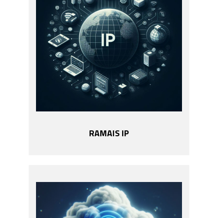
RAMAIS IP