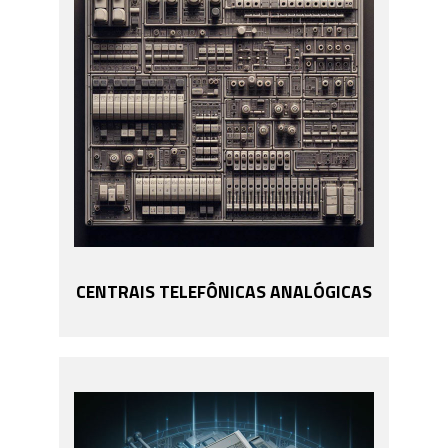
CENTRAIS TELEFÔNICAS ANALÓGICAS