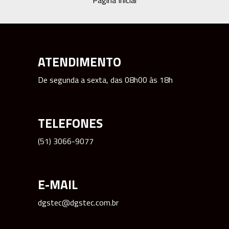
ATENDIMENTO
De segunda a sexta, das 08h00 às 18h
TELEFONES
(51) 3066-9077
E-MAIL
dgstec@dgstec.com.br