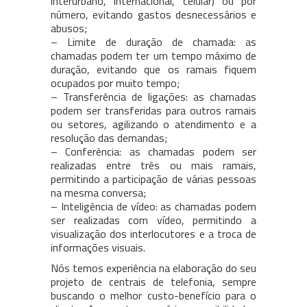
interurbano, internacional, celular) ou por
número, evitando gastos desnecessários e
abusos;
– Limite de duração de chamada: as
chamadas podem ter um tempo máximo de
duração, evitando que os ramais fiquem
ocupados por muito tempo;
– Transferência de ligações: as chamadas
podem ser transferidas para outros ramais
ou setores, agilizando o atendimento e a
resolução das demandas;
– Conferência: as chamadas podem ser
realizadas entre três ou mais ramais,
permitindo a participação de várias pessoas
na mesma conversa;
– Inteligência de vídeo: as chamadas podem
ser realizadas com vídeo, permitindo a
visualização dos interlocutores e a troca de
informações visuais.
Nós temos experiência na elaboração do seu
projeto de centrais de telefonia, sempre
buscando o melhor custo-benefício para o