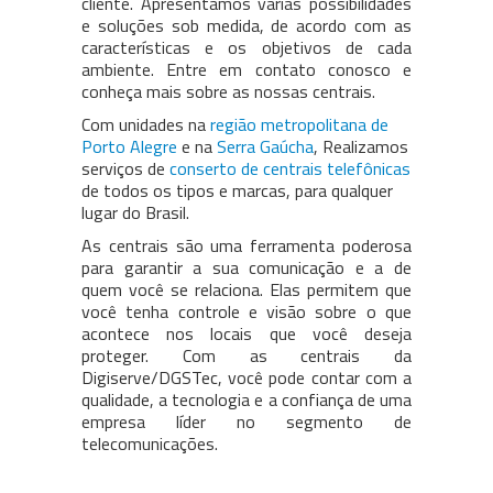
cliente. Apresentamos várias possibilidades
e soluções sob medida, de acordo com as
características e os objetivos de cada
ambiente. Entre em contato conosco e
conheça mais sobre as nossas centrais.
Com unidades na
região metropolitana de
Porto Alegre
e na
Serra Gaúcha
, Realizamos
serviços de
conserto de centrais telefônicas
de todos os tipos e marcas, para qualquer
lugar do Brasil.
As centrais são uma ferramenta poderosa
para garantir a sua comunicação e a de
quem você se relaciona. Elas permitem que
você tenha controle e visão sobre o que
acontece nos locais que você deseja
proteger. Com as centrais da
Digiserve/DGSTec, você pode contar com a
qualidade, a tecnologia e a confiança de uma
empresa líder no segmento de
telecomunicações.