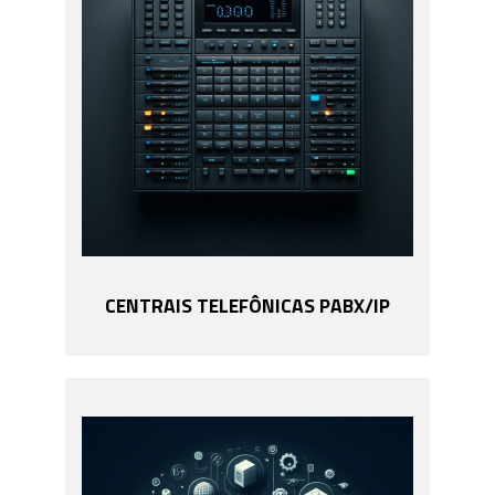
CENTRAIS TELEFÔNICAS PABX/IP