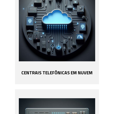
CENTRAIS TELEFÔNICAS EM NUVEM