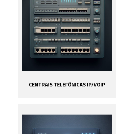
CENTRAIS TELEFÔNICAS IP/VOIP