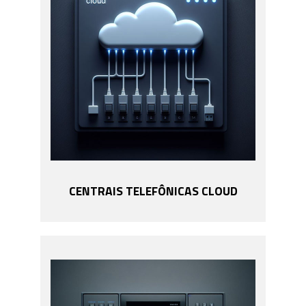
CENTRAIS TELEFÔNICAS CLOUD