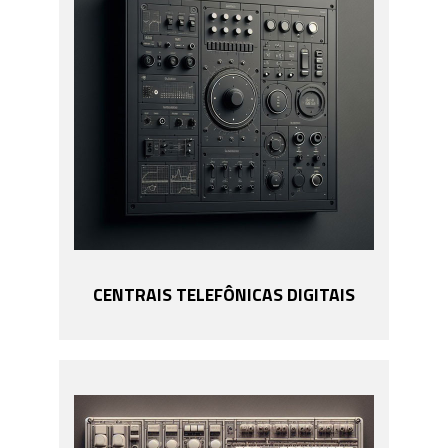
CENTRAIS TELEFÔNICAS DIGITAIS