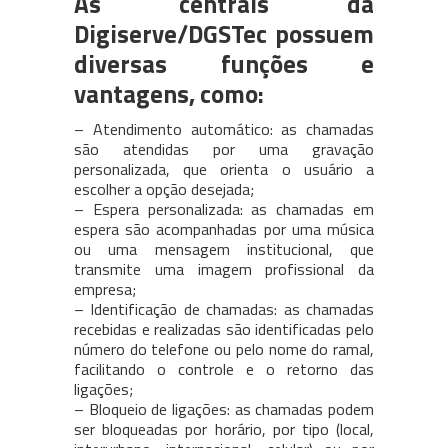
As centrais da
Digiserve/DGSTec possuem
diversas funções e
vantagens, como:
– Atendimento automático: as chamadas
são atendidas por uma gravação
personalizada, que orienta o usuário a
escolher a opção desejada;
– Espera personalizada: as chamadas em
espera são acompanhadas por uma música
ou uma mensagem institucional, que
transmite uma imagem profissional da
empresa;
– Identificação de chamadas: as chamadas
recebidas e realizadas são identificadas pelo
número do telefone ou pelo nome do ramal,
facilitando o controle e o retorno das
ligações;
– Bloqueio de ligações: as chamadas podem
ser bloqueadas por horário, por tipo (local,