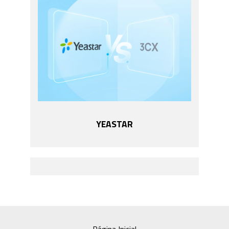
YEASTAR
Página Inicial