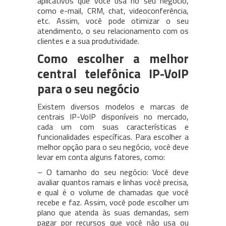
aplicativos que você usa no seu negócio,
como e-mail, CRM, chat, videoconferência,
etc. Assim, você pode otimizar o seu
atendimento, o seu relacionamento com os
clientes e a sua produtividade.
Como escolher a melhor
central telefônica IP-VoIP
para o seu negócio
Existem diversos modelos e marcas de
centrais IP-VoIP disponíveis no mercado,
cada um com suas características e
funcionalidades específicas. Para escolher a
melhor opção para o seu negócio, você deve
levar em conta alguns fatores, como:
– O tamanho do seu negócio: Você deve
avaliar quantos ramais e linhas você precisa,
e qual é o volume de chamadas que você
recebe e faz. Assim, você pode escolher um
plano que atenda às suas demandas, sem
pagar por recursos que você não usa ou