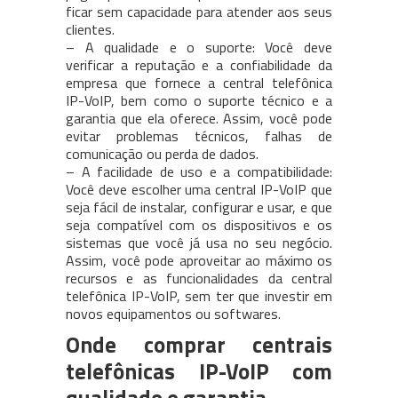
ficar sem capacidade para atender aos seus
clientes.
– A qualidade e o suporte: Você deve
verificar a reputação e a confiabilidade da
empresa que fornece a central telefônica
IP-VoIP, bem como o suporte técnico e a
garantia que ela oferece. Assim, você pode
evitar problemas técnicos, falhas de
comunicação ou perda de dados.
– A facilidade de uso e a compatibilidade:
Você deve escolher uma central IP-VoIP que
seja fácil de instalar, configurar e usar, e que
seja compatível com os dispositivos e os
sistemas que você já usa no seu negócio.
Assim, você pode aproveitar ao máximo os
recursos e as funcionalidades da central
telefônica IP-VoIP, sem ter que investir em
novos equipamentos ou softwares.
Onde comprar centrais
telefônicas IP-VoIP com