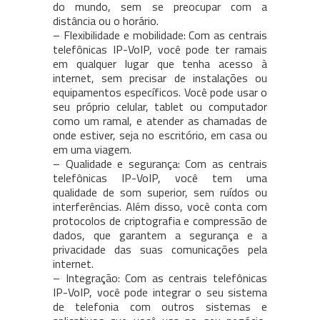
do mundo, sem se preocupar com a
distância ou o horário.
– Flexibilidade e mobilidade: Com as centrais
telefônicas IP-VoIP, você pode ter ramais
em qualquer lugar que tenha acesso à
internet, sem precisar de instalações ou
equipamentos específicos. Você pode usar o
seu próprio celular, tablet ou computador
como um ramal, e atender as chamadas de
onde estiver, seja no escritório, em casa ou
em uma viagem.
– Qualidade e segurança: Com as centrais
telefônicas IP-VoIP, você tem uma
qualidade de som superior, sem ruídos ou
interferências. Além disso, você conta com
protocolos de criptografia e compressão de
dados, que garantem a segurança e a
privacidade das suas comunicações pela
internet.
– Integração: Com as centrais telefônicas
IP-VoIP, você pode integrar o seu sistema
de telefonia com outros sistemas e