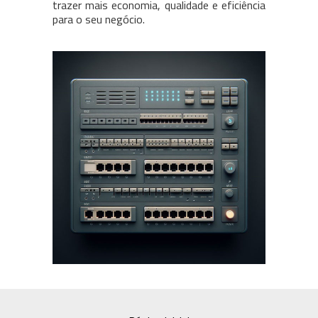
trazer mais economia, qualidade e eficiência
para o seu negócio.