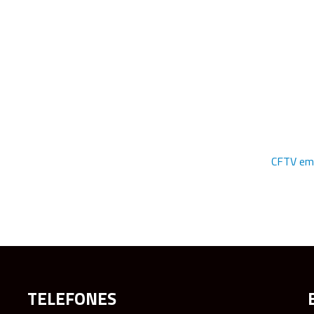
CFTV em
TELEFONES