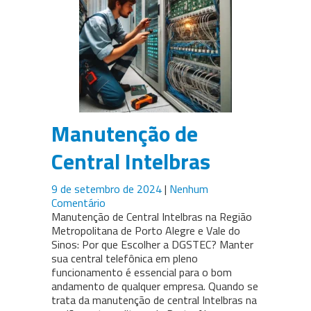
Manutenção de
Central Intelbras
9 de setembro de 2024
|
Nenhum
Comentário
Manutenção de Central Intelbras na Região
Metropolitana de Porto Alegre e Vale do
Sinos: Por que Escolher a DGSTEC? Manter
sua central telefônica em pleno
funcionamento é essencial para o bom
andamento de qualquer empresa. Quando se
trata da manutenção de central Intelbras na