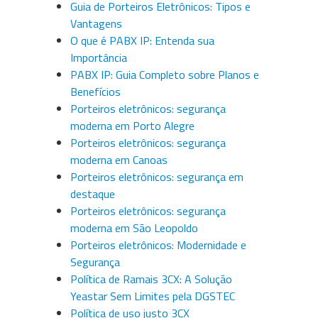
Guia de Porteiros Eletrônicos: Tipos e
Vantagens
O que é PABX IP: Entenda sua
Importância
PABX IP: Guia Completo sobre Planos e
Benefícios
Porteiros eletrônicos: segurança
moderna em Porto Alegre
Porteiros eletrônicos: segurança
moderna em Canoas
Porteiros eletrônicos: segurança em
destaque
Porteiros eletrônicos: segurança
moderna em São Leopoldo
Porteiros eletrônicos: Modernidade e
Segurança
Política de Ramais 3CX: A Solução
Yeastar Sem Limites pela DGSTEC
Política de uso justo 3CX