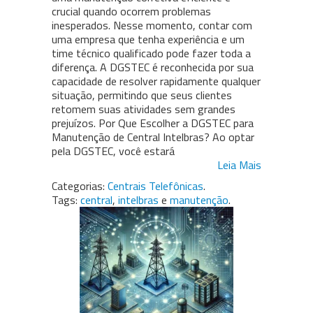
crucial quando ocorrem problemas
inesperados. Nesse momento, contar com
uma empresa que tenha experiência e um
time técnico qualificado pode fazer toda a
diferença. A DGSTEC é reconhecida por sua
capacidade de resolver rapidamente qualquer
situação, permitindo que seus clientes
retomem suas atividades sem grandes
prejuízos. Por Que Escolher a DGSTEC para
Manutenção de Central Intelbras? Ao optar
pela DGSTEC, você estará
Leia Mais
Categorias:
Centrais Telefônicas
.
Tags:
central
,
intelbras
e
manutenção
.