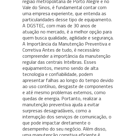
região metropolitana de Porto Alegre e no
Vale do Sinos, é fundamental contar com
uma empresa experiente, que entenda as
particularidades desse tipo de equipamento.
A DGSTEC, com mais de 30 anos de
atuação no mercado, é a melhor opção para
quem busca qualidade, agilidade e segurança.
A Importância da Manutenção Preventiva e
Corretiva Antes de tudo, é necessário
compreender a importância da manutenção
regular das centrais Intelbras. Esses
equipamentos, mesmo sendo de alta
tecnologia e confiabilidade, podem
apresentar falhas ao longo do tempo devido
ao uso contínuo, desgaste de componentes
e até mesmo problemas externos, como
quedas de energia. Portanto, realizar a
manutenção preventiva ajuda a evitar
surpresas desagradáveis, como a
interrupção dos serviços de comunicação, o
que pode impactar diretamente o
desempenho do seu negócio. Além disso,
uma manutenção corretiva eficiente é