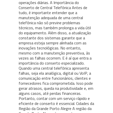
operações diárias. A Importância do
Conserto de Central Telefônica Antes de
tudo, é importante entender que a
manutenção adequada de uma central
telefônica não só previne problemas
técnicos, mas também prolonga a vida útil
do equipamento. Além disso, a atualização
constante dos sistemas garante que a
empresa esteja sempre alinhada com as
inovações tecnológicas. No entanto,
mesmo com a manutenção preventiva, às
vezes as falhas ocorrem. E é aí que entra a
importância do conserto especializado.
Quando uma central telefônica apresenta
falhas, seja ela analógica, digital ou VoIP, a
comunicação entre funcionários, clientes e
fornecedores fica comprometida. Isso pode
gerar atrasos, queda na produtividade e, em
alguns casos, até perdas financeiras.
Portanto, contar com um serviço rápido e
eficiente de conserto é essencial. Cidades da
Região da Grande Porto Alegre A região da