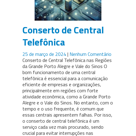
Conserto de Central
Telefônica
25 de março de 2024
|
Nenhum Comentário
Conserto de Central Telefônica nas Regiões
da Grande Porto Alegre e Vale do Sinos O
bom funcionamento de uma central
telefônica é essencial para a comunicação
eficiente de empresas e organizações,
principalmente em regiões com forte
atividade econômica, como a Grande Porto
Alegre e o Vale do Sinos. No entanto, com o
tempo e o uso frequente, é comum que
essas centrais apresentem falhas. Por isso,
o conserto de central telefônica é um
serviço cada vez mais procurado, sendo
crucial para evitar interrupções nas