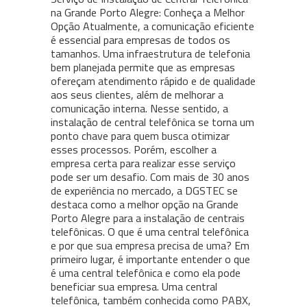
na Grande Porto Alegre: Conheça a Melhor
Opção Atualmente, a comunicação eficiente
é essencial para empresas de todos os
tamanhos. Uma infraestrutura de telefonia
bem planejada permite que as empresas
ofereçam atendimento rápido e de qualidade
aos seus clientes, além de melhorar a
comunicação interna. Nesse sentido, a
instalação de central telefônica se torna um
ponto chave para quem busca otimizar
esses processos. Porém, escolher a
empresa certa para realizar esse serviço
pode ser um desafio. Com mais de 30 anos
de experiência no mercado, a DGSTEC se
destaca como a melhor opção na Grande
Porto Alegre para a instalação de centrais
telefônicas. O que é uma central telefônica
e por que sua empresa precisa de uma? Em
primeiro lugar, é importante entender o que
é uma central telefônica e como ela pode
beneficiar sua empresa. Uma central
telefônica, também conhecida como PABX,