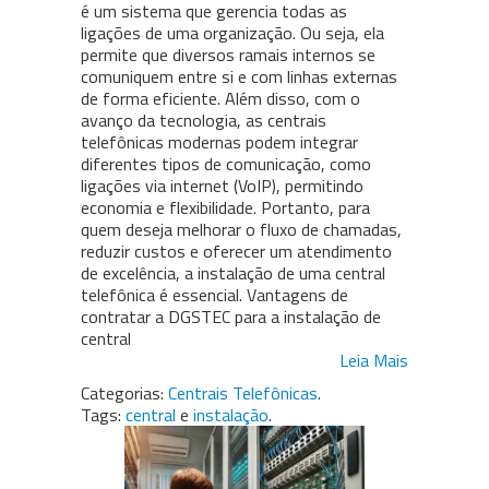
é um sistema que gerencia todas as
ligações de uma organização. Ou seja, ela
permite que diversos ramais internos se
comuniquem entre si e com linhas externas
de forma eficiente. Além disso, com o
avanço da tecnologia, as centrais
telefônicas modernas podem integrar
diferentes tipos de comunicação, como
ligações via internet (VoIP), permitindo
economia e flexibilidade. Portanto, para
quem deseja melhorar o fluxo de chamadas,
reduzir custos e oferecer um atendimento
de excelência, a instalação de uma central
telefônica é essencial. Vantagens de
contratar a DGSTEC para a instalação de
central
Leia Mais
Categorias:
Centrais Telefônicas
.
Tags:
central
e
instalação
.