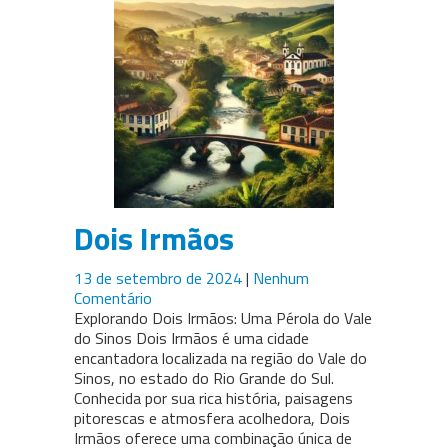
Dois Irmãos
13 de setembro de 2024
|
Nenhum
Comentário
Explorando Dois Irmãos: Uma Pérola do Vale
do Sinos Dois Irmãos é uma cidade
encantadora localizada na região do Vale do
Sinos, no estado do Rio Grande do Sul.
Conhecida por sua rica história, paisagens
pitorescas e atmosfera acolhedora, Dois
Irmãos oferece uma combinação única de