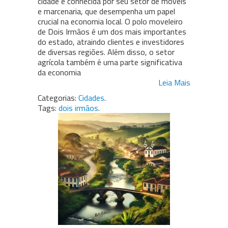
cidade é conhecida por seu setor de móveis
e marcenaria, que desempenha um papel
crucial na economia local. O polo moveleiro
de Dois Irmãos é um dos mais importantes
do estado, atraindo clientes e investidores
de diversas regiões. Além disso, o setor
agrícola também é uma parte significativa
da economia
Leia Mais
Categorias:
Cidades
.
Tags:
dois irmãos
.