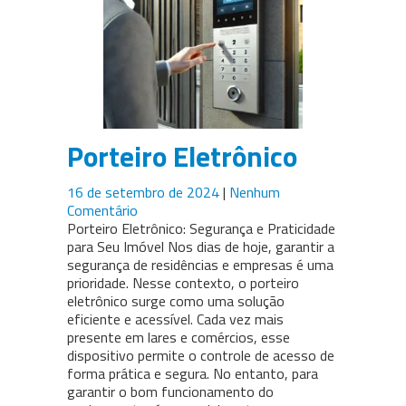
Porteiro Eletrônico
16 de setembro de 2024
|
Nenhum
Comentário
Porteiro Eletrônico: Segurança e Praticidade
para Seu Imóvel Nos dias de hoje, garantir a
segurança de residências e empresas é uma
prioridade. Nesse contexto, o porteiro
eletrônico surge como uma solução
eficiente e acessível. Cada vez mais
presente em lares e comércios, esse
dispositivo permite o controle de acesso de
forma prática e segura. No entanto, para
garantir o bom funcionamento do