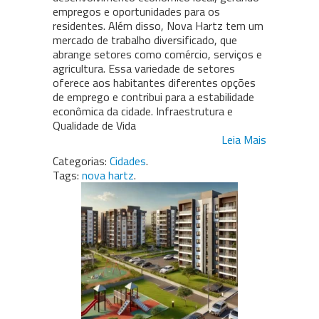
empregos e oportunidades para os
residentes. Além disso, Nova Hartz tem um
mercado de trabalho diversificado, que
abrange setores como comércio, serviços e
agricultura. Essa variedade de setores
oferece aos habitantes diferentes opções
de emprego e contribui para a estabilidade
econômica da cidade. Infraestrutura e
Qualidade de Vida
Leia Mais
Categorias:
Cidades
.
Tags:
nova hartz
.