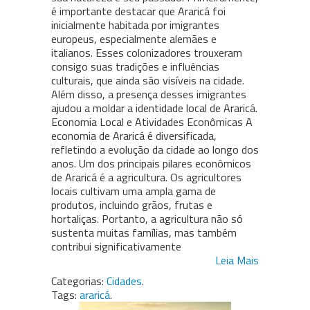
é importante destacar que Araricá foi
inicialmente habitada por imigrantes
europeus, especialmente alemães e
italianos. Esses colonizadores trouxeram
consigo suas tradições e influências
culturais, que ainda são visíveis na cidade.
Além disso, a presença desses imigrantes
ajudou a moldar a identidade local de Araricá.
Economia Local e Atividades Econômicas A
economia de Araricá é diversificada,
refletindo a evolução da cidade ao longo dos
anos. Um dos principais pilares econômicos
de Araricá é a agricultura. Os agricultores
locais cultivam uma ampla gama de
produtos, incluindo grãos, frutas e
hortaliças. Portanto, a agricultura não só
sustenta muitas famílias, mas também
contribui significativamente
Leia Mais
Categorias:
Cidades
.
Tags:
araricá
.