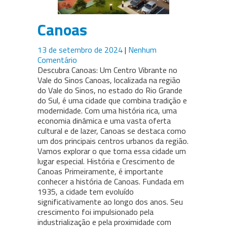
Canoas
13 de setembro de 2024
|
Nenhum
Comentário
Descubra Canoas: Um Centro Vibrante no
Vale do Sinos Canoas, localizada na região
do Vale do Sinos, no estado do Rio Grande
do Sul, é uma cidade que combina tradição e
modernidade. Com uma história rica, uma
economia dinâmica e uma vasta oferta
cultural e de lazer, Canoas se destaca como
um dos principais centros urbanos da região.
Vamos explorar o que torna essa cidade um
lugar especial. História e Crescimento de
Canoas Primeiramente, é importante
conhecer a história de Canoas. Fundada em
1935, a cidade tem evoluído
significativamente ao longo dos anos. Seu
crescimento foi impulsionado pela
industrialização e pela proximidade com