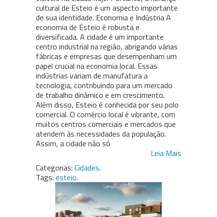
cultural de Esteio é um aspecto importante
de sua identidade. Economia e Indústria A
economia de Esteio é robusta e
diversificada. A cidade é um importante
centro industrial na região, abrigando várias
fábricas e empresas que desempenham um
papel crucial na economia local. Essas
indústrias variam de manufatura a
tecnologia, contribuindo para um mercado
de trabalho dinâmico e em crescimento.
Além disso, Esteio é conhecida por seu polo
comercial. O comércio local é vibrante, com
muitos centros comerciais e mercados que
atendem às necessidades da população.
Assim, a cidade não só
Leia Mais
Categorias:
Cidades
.
Tags:
esteio
.