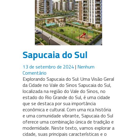
Sapucaia do Sul
13 de setembro de 2024
|
Nenhum
Comentário
Explorando Sapucaia do Sul: Uma Visão Geral
da Cidade no Vale do Sinos Sapucaia do Sul,
localizada na região do Vale do Sinos, no
estado do Rio Grande do Sul, é uma cidade
que se destaca por sua importância
econômica e cultural. Com uma rica história
e uma comunidade vibrante, Sapucaia do Sul
oferece uma combinação única de tradição e
modernidade. Neste texto, vamos explorar a
cidade, suas principais características e o