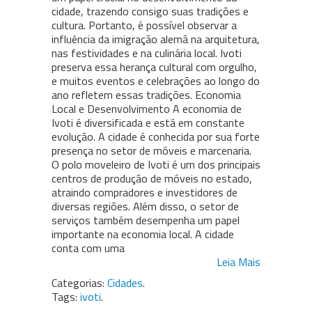
cidade, trazendo consigo suas tradições e
cultura. Portanto, é possível observar a
influência da imigração alemã na arquitetura,
nas festividades e na culinária local. Ivoti
preserva essa herança cultural com orgulho,
e muitos eventos e celebrações ao longo do
ano refletem essas tradições. Economia
Local e Desenvolvimento A economia de
Ivoti é diversificada e está em constante
evolução. A cidade é conhecida por sua forte
presença no setor de móveis e marcenaria.
O polo moveleiro de Ivoti é um dos principais
centros de produção de móveis no estado,
atraindo compradores e investidores de
diversas regiões. Além disso, o setor de
serviços também desempenha um papel
importante na economia local. A cidade
conta com uma
Leia Mais
Categorias:
Cidades
.
Tags:
ivoti
.