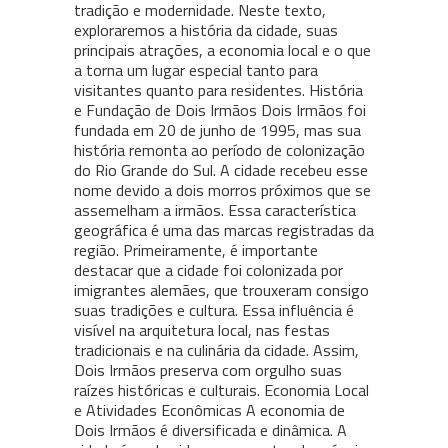
tradição e modernidade. Neste texto,
exploraremos a história da cidade, suas
principais atrações, a economia local e o que
a torna um lugar especial tanto para
visitantes quanto para residentes. História
e Fundação de Dois Irmãos Dois Irmãos foi
fundada em 20 de junho de 1995, mas sua
história remonta ao período de colonização
do Rio Grande do Sul. A cidade recebeu esse
nome devido a dois morros próximos que se
assemelham a irmãos. Essa característica
geográfica é uma das marcas registradas da
região. Primeiramente, é importante
destacar que a cidade foi colonizada por
imigrantes alemães, que trouxeram consigo
suas tradições e cultura. Essa influência é
visível na arquitetura local, nas festas
tradicionais e na culinária da cidade. Assim,
Dois Irmãos preserva com orgulho suas
raízes históricas e culturais. Economia Local
e Atividades Econômicas A economia de
Dois Irmãos é diversificada e dinâmica. A