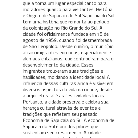
que a torna um lugar especial tanto para
moradores quanto para visitantes. História
e Origem de Sapucaia do Sul Sapucaia do Sul
tem uma história que remonta ao período
da colonização no Rio Grande do Sul. A
cidade foi oficialmente fundada em 15 de
agosto de 1959, quando foi desmembrada
de São Leopoldo. Desde o início, o município
atraiu imigrantes europeus, especialmente
alemães e italianos, que contribuíram para o
desenvolvimento da cidade. Esses
imigrantes trouxeram suas tradições e
habilidades, moldando a identidade local. A
influência dessas culturas ainda é visível em
diversos aspectos da vida na cidade, desde
a arquitetura até as festividades locais.
Portanto, a cidade preserva e celebra sua
herança cultural através de eventos e
tradições que refletem seu passado.
Economia de Sapucaia do Sul A economia de
Sapucaia do Sul é um dos pilares que
sustentam seu crescimento. A cidade