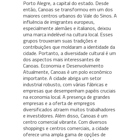
Porto Alegre, a capital do estado. Desde
então, Canoas se transformou em um dos
maiores centros urbanos do Vale do Sinos. A
influência de imigrantes europeus,
especialmente alemães e italianos, deixou
uma marca indelével na cultura local. Esses
grupos trouxeram suas tradições e
contribuições que moldaram a identidade da
cidade. Portanto, a diversidade cultural é um
dos aspectos mais interessantes de
Canoas. Economia e Desenvolvimento
Atualmente, Canoas é um polo econômico
importante. A cidade abriga um setor
industrial robusto, com várias fábricas e
empresas que desempenham papéis cruciais
na economia local. A presença de grandes
empresas e a oferta de empregos
diversificados atraem muitos trabalhadores
e investidores. Além disso, Canoas é um
centro comercial vibrante. Com diversos
shoppings e centros comerciais, a cidade
oferece uma ampla gama de opções de