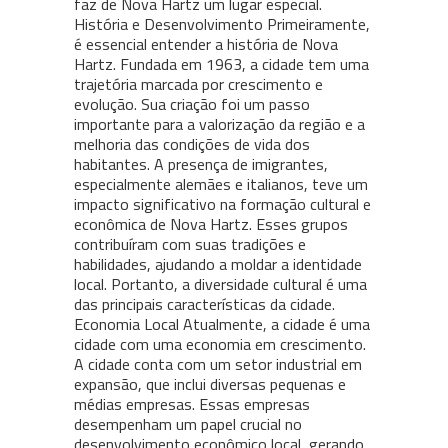
faz de Nova Hartz um lugar especial.
História e Desenvolvimento Primeiramente,
é essencial entender a história de Nova
Hartz. Fundada em 1963, a cidade tem uma
trajetória marcada por crescimento e
evolução. Sua criação foi um passo
importante para a valorização da região e a
melhoria das condições de vida dos
habitantes. A presença de imigrantes,
especialmente alemães e italianos, teve um
impacto significativo na formação cultural e
econômica de Nova Hartz. Esses grupos
contribuíram com suas tradições e
habilidades, ajudando a moldar a identidade
local. Portanto, a diversidade cultural é uma
das principais características da cidade.
Economia Local Atualmente, a cidade é uma
cidade com uma economia em crescimento.
A cidade conta com um setor industrial em
expansão, que inclui diversas pequenas e
médias empresas. Essas empresas
desempenham um papel crucial no
desenvolvimento econômico local, gerando