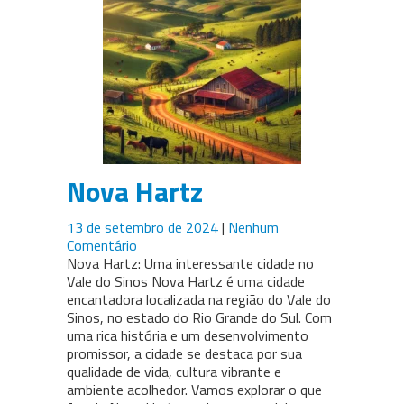
Nova Hartz
13 de setembro de 2024
|
Nenhum
Comentário
Nova Hartz: Uma interessante cidade no
Vale do Sinos Nova Hartz é uma cidade
encantadora localizada na região do Vale do
Sinos, no estado do Rio Grande do Sul. Com
uma rica história e um desenvolvimento
promissor, a cidade se destaca por sua
qualidade de vida, cultura vibrante e
ambiente acolhedor. Vamos explorar o que