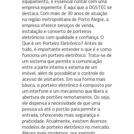
equipamento, é essencial contar com uma
empresa experiente. É aqui que a DGSTEC se
destaca. Com mais de 30 anos de atuação
na região metropolitana de Porto Alegre, a
empresa oferece serviços de venda,
instalação e conserto de porteiros
eletrônicos com qualidade e confiança. O
Que é um Porteiro Eletrônico? Antes de
tudo, é importante entender o que é e como
funciona um porteiro eletrônico. Trata-se de
um sistema que permite a comunicação
entre a parte interna e externa de um
imóvel, além de possibilitar o controle do
acesso de visitantes. Em sua forma mais
básica, o porteiro eletrônico é composto por
um interfone e um mecanismo que libera a
abertura de portões remotamente. Ou seja,
ele dispensa a necessidade de que uma
pessoa vá até o portão para permitir a
entrada, oferecendo mais segurança e
praticidade. Atualmente, existem diversos
modelos de porteiro eletrônico no mercado.
Alguns mais modernos, por exemplo,