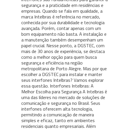
segurança e a praticidade em residências e
empresas. Quando se fala em qualidade, a
marca Intelbras é referência no mercado,
conhecida por sua durabilidade e tecnologia
avançada. Porém, contar apenas com um
bom equipamento não basta. A instalação e
a manutenção também desempenham um
papel crucial. Nesse ponto, a DGSTEC, com
mais de 30 anos de experiência, se destaca
como a melhor opção para quem busca
segurança e eficiência na região
metropolitana de Porto Alegre. Mas por que
escolher a DGSTEC para instalar e manter
seus interfones Intelbras? Vamos explorar
essa questão. Interfones Intelbras: A
Melhor Escolha para Segurança A Intelbras é
uma das líderes no mercado de soluções de
comunicação e segurança no Brasil. Seus
interfones oferecem alta tecnologia,
permitindo a comunicação de maneira
simples e eficaz, tanto em ambientes
residenciais quanto empresariais. Além