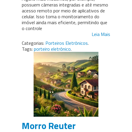
possuem câmeras integradas e até mesmo
acesso remoto por meio de aplicativos de
celular. Isso torna o monitoramento do
imóvel ainda mais eficiente, permitindo que
o controle
Leia Mais
Categorias:
Porteiros Eletrônicos
.
Tags:
porteiro eletrônico
.
Morro Reuter