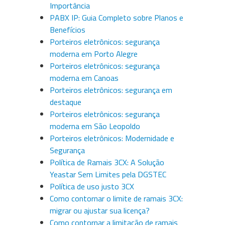
Importância
PABX IP: Guia Completo sobre Planos e
Benefícios
Porteiros eletrônicos: segurança
moderna em Porto Alegre
Porteiros eletrônicos: segurança
moderna em Canoas
Porteiros eletrônicos: segurança em
destaque
Porteiros eletrônicos: segurança
moderna em São Leopoldo
Porteiros eletrônicos: Modernidade e
Segurança
Política de Ramais 3CX: A Solução
Yeastar Sem Limites pela DGSTEC
Política de uso justo 3CX
Como contornar o limite de ramais 3CX:
migrar ou ajustar sua licença?
Como contornar a limitação de ramais