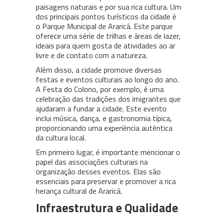
paisagens naturais e por sua rica cultura. Um
dos principais pontos turísticos da cidade é
o Parque Municipal de Araricá. Este parque
oferece uma série de trilhas e áreas de lazer,
ideais para quem gosta de atividades ao ar
livre e de contato com a natureza.
Além disso, a cidade promove diversas
festas e eventos culturais ao longo do ano.
A Festa do Colono, por exemplo, é uma
celebração das tradições dos imigrantes que
ajudaram a fundar a cidade. Este evento
inclui música, dança, e gastronomia típica,
proporcionando uma experiência autêntica
da cultura local.
Em primeiro lugar, é importante mencionar o
papel das associações culturais na
organização desses eventos. Elas são
essenciais para preservar e promover a rica
herança cultural de Araricá.
Infraestrutura e Qualidade