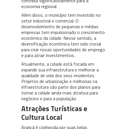
contribui significativamente para a
economia regional.
Além disso, o município tem investido no
setor industrial e comercial. O
desenvolvimento de pequenas e médias
empresas tem impulsionado o crescimento
econômico da cidade. Nesse sentido, a
diversificação econômica tem sido crucial
para criar novas oportunidades de emprego
e para atrair investimentos.
Atualmente, a cidade está focada em
expandir sua infraestrutura e melhorar a
qualidade de vida dos seus residentes.
Projetos de urbanização e melhorias na
infraestrutura são parte dos planos para
tornar a cidade ainda mais atrativa para
negócios e para a população.
Atrações Turísticas e
Cultura Local
Araricá é conhecida por suas belas