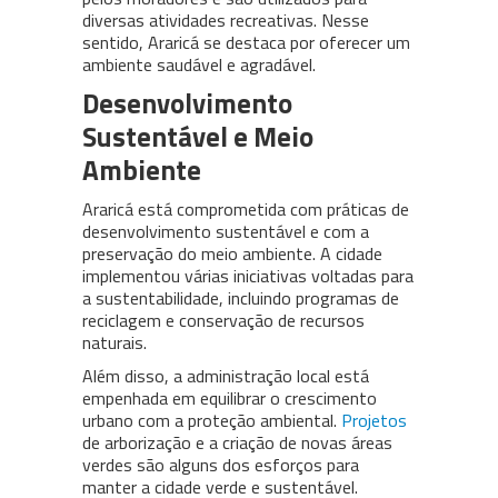
diversas atividades recreativas. Nesse
sentido, Araricá se destaca por oferecer um
ambiente saudável e agradável.
Desenvolvimento
Sustentável e Meio
Ambiente
Araricá está comprometida com práticas de
desenvolvimento sustentável e com a
preservação do meio ambiente. A cidade
implementou várias iniciativas voltadas para
a sustentabilidade, incluindo programas de
reciclagem e conservação de recursos
naturais.
Além disso, a administração local está
empenhada em equilibrar o crescimento
urbano com a proteção ambiental.
Projetos
de arborização e a criação de novas áreas
verdes são alguns dos esforços para
manter a cidade verde e sustentável.