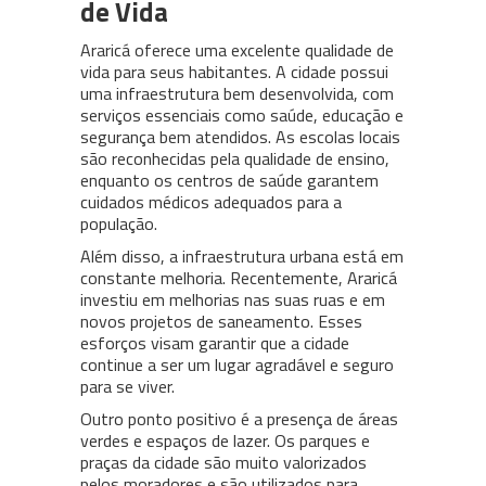
de Vida
Araricá oferece uma excelente qualidade de
vida para seus habitantes. A cidade possui
uma infraestrutura bem desenvolvida, com
serviços essenciais como saúde, educação e
segurança bem atendidos. As escolas locais
são reconhecidas pela qualidade de ensino,
enquanto os centros de saúde garantem
cuidados médicos adequados para a
população.
Além disso, a infraestrutura urbana está em
constante melhoria. Recentemente, Araricá
investiu em melhorias nas suas ruas e em
novos projetos de saneamento. Esses
esforços visam garantir que a cidade
continue a ser um lugar agradável e seguro
para se viver.
Outro ponto positivo é a presença de áreas
verdes e espaços de lazer. Os parques e
praças da cidade são muito valorizados
pelos moradores e são utilizados para