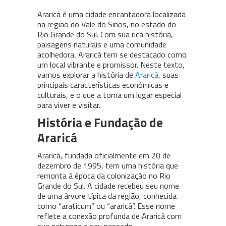
Araricá é uma cidade encantadora localizada
na região do Vale do Sinos, no estado do
Rio Grande do Sul. Com sua rica história,
paisagens naturais e uma comunidade
acolhedora, Araricá tem se destacado como
um local vibrante e promissor. Neste texto,
vamos explorar a história de
Araricá
, suas
principais características econômicas e
culturais, e o que a torna um lugar especial
para viver e visitar.
História e Fundação de
Araricá
Araricá, fundada oficialmente em 20 de
dezembro de 1995, tem uma história que
remonta à época da colonização no Rio
Grande do Sul. A cidade recebeu seu nome
de uma árvore típica da região, conhecida
como “araticum” ou “araricá”. Esse nome
reflete a conexão profunda de Araricá com