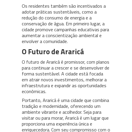
Os residentes também são incentivados a
adotar práticas sustentáveis, como a
redução do consumo de energia e a
conservação de água. Em primeiro lugar, a
cidade promove campanhas educativas para
aumentar a conscientização ambiental e
envolver a comunidade.
O Futuro de Araricá
O futuro de Araricá é promissor, com planos
para continuar a crescer e se desenvolver de
forma sustentável. A cidade está focada
em atrair novos investimentos, melhorar a
infraestrutura e expandir as oportunidades
econômicas.
Portanto, Araricá é uma cidade que combina
tradição e modernidade, oferecendo um
ambiente vibrante e acolhedor. Seja para
visitar ou para morar, Araricá é um lugar que
proporciona uma experiência única e
enriquecedora. Com seu compromisso com o