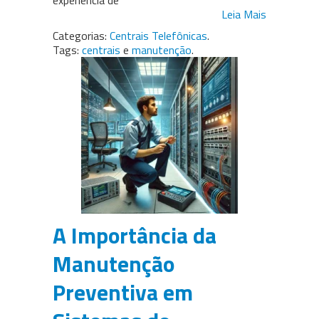
experiência de
Leia Mais
Categorias:
Centrais Telefônicas
.
Tags:
centrais
e
manutenção
.
A Importância da
Manutenção
Preventiva em