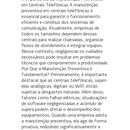
em Centrais Telefônicas A manutenção
preventiva em centrais telefônicas é
essencial para garantir o funcionamento
eficiente e contínuo dos sistemas de
comunicação. Atualmente, empresas de
todos os tamanhos dependem dessas
centrais para realizar chamadas, organizar
fluxos de atendimento e integrar equipes.
Nesse contexto, negligenciar os cuidados
necessários pode resultar em problemas
técnicos que comprometem a produtividade.
Por Que a Manutenção Preventiva é
Fundamental? Primeiramente, é importante
destacar que as centrais telefônicas, sejam
elas analógicas, digitais ou VoIP, estão
sujeitas a desgastes naturais. Além disso,
fatores como falhas elétricas, atualizações
de software negligenciadas e acúmulo de
sujeira podem afetar o desempenho dos
equipamentos. Quando uma empresa adota
a manutenção preventiva, ela age de forma
proativa, reduzindo significativamente a