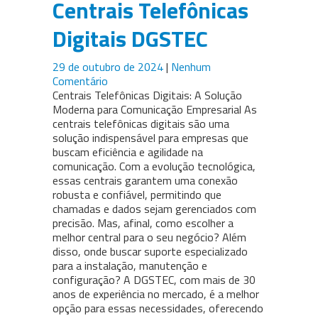
Centrais Telefônicas
Digitais DGSTEC
29 de outubro de 2024
|
Nenhum
Comentário
Centrais Telefônicas Digitais: A Solução
Moderna para Comunicação Empresarial As
centrais telefônicas digitais são uma
solução indispensável para empresas que
buscam eficiência e agilidade na
comunicação. Com a evolução tecnológica,
essas centrais garantem uma conexão
robusta e confiável, permitindo que
chamadas e dados sejam gerenciados com
precisão. Mas, afinal, como escolher a
melhor central para o seu negócio? Além
disso, onde buscar suporte especializado
para a instalação, manutenção e
configuração? A DGSTEC, com mais de 30
anos de experiência no mercado, é a melhor
opção para essas necessidades, oferecendo