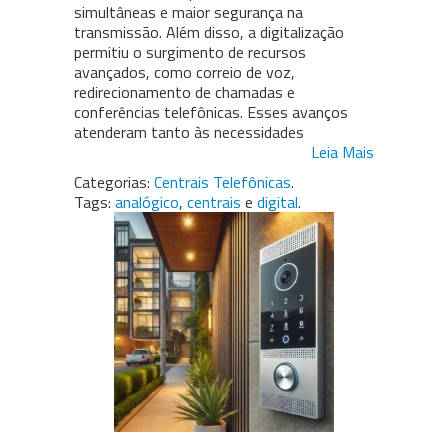
simultâneas e maior segurança na
transmissão. Além disso, a digitalização
permitiu o surgimento de recursos
avançados, como correio de voz,
redirecionamento de chamadas e
conferências telefônicas. Esses avanços
atenderam tanto às necessidades
Leia Mais
Categorias:
Centrais Telefônicas
.
Tags:
analógico
,
centrais
e
digital
.