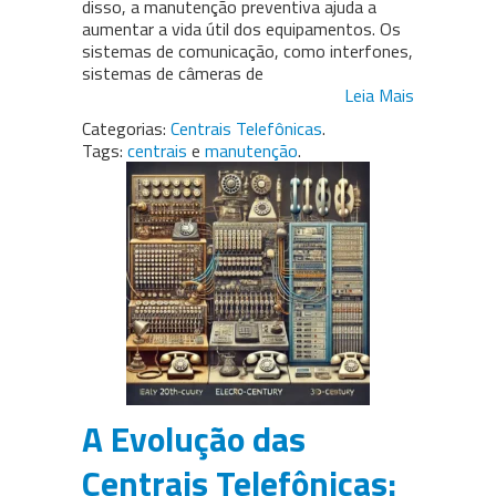
disso, a manutenção preventiva ajuda a
aumentar a vida útil dos equipamentos. Os
sistemas de comunicação, como interfones,
sistemas de câmeras de
Leia Mais
Categorias:
Centrais Telefônicas
.
Tags:
centrais
e
manutenção
.
A Evolução das
Centrais Telefônicas: