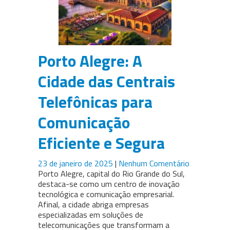
Porto Alegre: A
Cidade das Centrais
Telefônicas para
Comunicação
Eficiente e Segura
23 de janeiro de 2025
|
Nenhum Comentário
Porto Alegre, capital do Rio Grande do Sul,
destaca-se como um centro de inovação
tecnológica e comunicação empresarial.
Afinal, a cidade abriga empresas
especializadas em soluções de
telecomunicações que transformam a