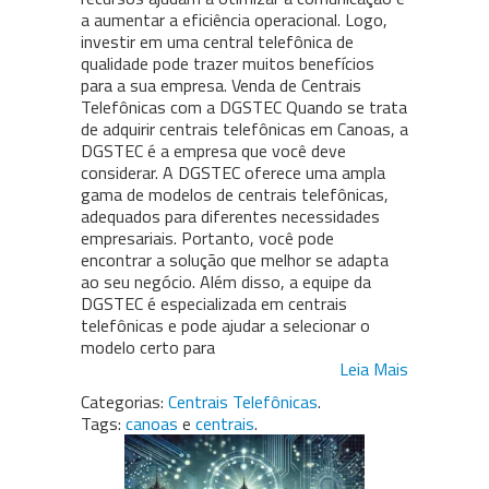
a aumentar a eficiência operacional. Logo,
investir em uma central telefônica de
qualidade pode trazer muitos benefícios
para a sua empresa. Venda de Centrais
Telefônicas com a DGSTEC Quando se trata
de adquirir centrais telefônicas em Canoas, a
DGSTEC é a empresa que você deve
considerar. A DGSTEC oferece uma ampla
gama de modelos de centrais telefônicas,
adequados para diferentes necessidades
empresariais. Portanto, você pode
encontrar a solução que melhor se adapta
ao seu negócio. Além disso, a equipe da
DGSTEC é especializada em centrais
telefônicas e pode ajudar a selecionar o
modelo certo para
Leia Mais
Categorias:
Centrais Telefônicas
.
Tags:
canoas
e
centrais
.