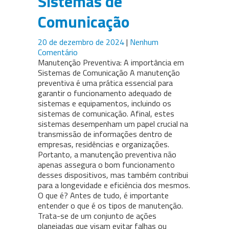
Sistemas de
Comunicação
20 de dezembro de 2024
|
Nenhum
Comentário
Manutenção Preventiva: A importância em
Sistemas de Comunicação A manutenção
preventiva é uma prática essencial para
garantir o funcionamento adequado de
sistemas e equipamentos, incluindo os
sistemas de comunicação. Afinal, estes
sistemas desempenham um papel crucial na
transmissão de informações dentro de
empresas, residências e organizações.
Portanto, a manutenção preventiva não
apenas assegura o bom funcionamento
desses dispositivos, mas também contribui
para a longevidade e eficiência dos mesmos.
O que é? Antes de tudo, é importante
entender o que é os tipos de manutenção.
Trata-se de um conjunto de ações
planejadas que visam evitar falhas ou