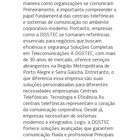
maneira como organizações se comunicam
Primeiramente, é importante compreender o
papel fundamental das centrais telefônicas
e sistemas de comunicação no ambiente
corporativo moderno. Portanto, empresas
como a DGSTEC se tornaram referências
essenciais para negócios que buscam
eficiência e segurança Soluções Completas
em Telecomunicações A DGSTEC, com mais
de 30 anos de mercado, oferece serviços
abrangentes na Região Metropolitana de
Porto Alegre e Serra Gaúcha. Entretanto, o
que diferencia essa empresa são suas
soluções personalizadas para diferentes
necessidades empresariais Centrais
Telefônicas: Tecnologia e Eficiência As
centrais telefônicas representam o coração
da comunicação corporativa. Desde já,
empresas necessitam de sistemas
modernos e integrados. Logo, a DGSTEC
fornece soluções avançadas que garantem
comunicação fluida e profissional Principais