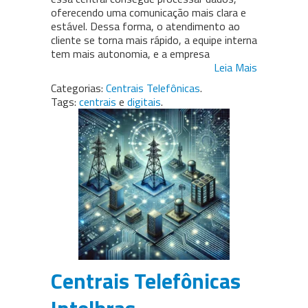
oferecendo uma comunicação mais clara e
estável. Dessa forma, o atendimento ao
cliente se torna mais rápido, a equipe interna
tem mais autonomia, e a empresa
Leia Mais
Categorias:
Centrais Telefônicas
.
Tags:
centrais
e
digitais
.
Centrais Telefônicas