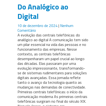
Do Analógico ao
Digital
10 de dezembro de 2024
|
Nenhum
Comentário
A evolução das centrais telefônicas: do
analógico ao digital A comunicação tem sido
um pilar essencial na vida das pessoas e no
funcionamento das empresas. Nesse
contexto, as centrais telefônicas
desempenharam um papel crucial ao longo
das décadas. Elas passaram por uma
evolução impressionante, transformando-
se de sistemas rudimentares para soluções
digitais avançadas. Essa jornada reflete
tanto o avanço da tecnologia quanto as
mudanças nas demandas de conectividade.
Primeiras centrais telefônicas: o início da
comunicação moderna As primeiras centrais
telefônicas surgiram no final do século XIX.