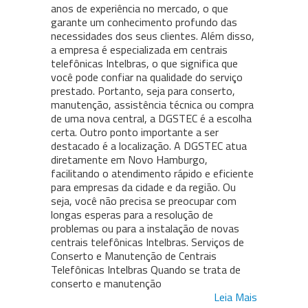
anos de experiência no mercado, o que
garante um conhecimento profundo das
necessidades dos seus clientes. Além disso,
a empresa é especializada em centrais
telefônicas Intelbras, o que significa que
você pode confiar na qualidade do serviço
prestado. Portanto, seja para conserto,
manutenção, assistência técnica ou compra
de uma nova central, a DGSTEC é a escolha
certa. Outro ponto importante a ser
destacado é a localização. A DGSTEC atua
diretamente em Novo Hamburgo,
facilitando o atendimento rápido e eficiente
para empresas da cidade e da região. Ou
seja, você não precisa se preocupar com
longas esperas para a resolução de
problemas ou para a instalação de novas
centrais telefônicas Intelbras. Serviços de
Conserto e Manutenção de Centrais
Telefônicas Intelbras Quando se trata de
conserto e manutenção
Leia Mais