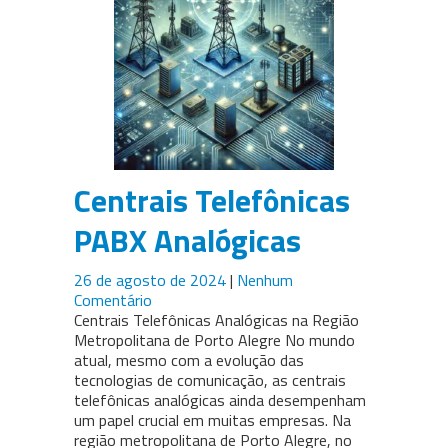
Centrais Telefônicas
PABX Analógicas
26 de agosto de 2024
|
Nenhum
Comentário
Centrais Telefônicas Analógicas na Região
Metropolitana de Porto Alegre No mundo
atual, mesmo com a evolução das
tecnologias de comunicação, as centrais
telefônicas analógicas ainda desempenham
um papel crucial em muitas empresas. Na
região metropolitana de Porto Alegre, no