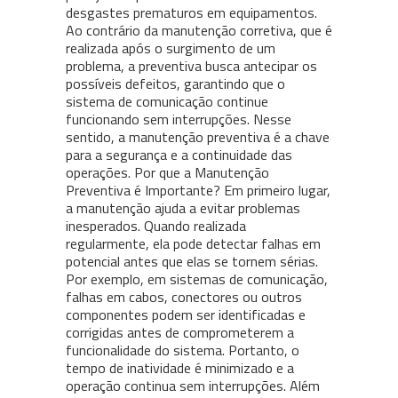
desgastes prematuros em equipamentos.
Ao contrário da manutenção corretiva, que é
realizada após o surgimento de um
problema, a preventiva busca antecipar os
possíveis defeitos, garantindo que o
sistema de comunicação continue
funcionando sem interrupções. Nesse
sentido, a manutenção preventiva é a chave
para a segurança e a continuidade das
operações. Por que a Manutenção
Preventiva é Importante? Em primeiro lugar,
a manutenção ajuda a evitar problemas
inesperados. Quando realizada
regularmente, ela pode detectar falhas em
potencial antes que elas se tornem sérias.
Por exemplo, em sistemas de comunicação,
falhas em cabos, conectores ou outros
componentes podem ser identificadas e
corrigidas antes de comprometerem a
funcionalidade do sistema. Portanto, o
tempo de inatividade é minimizado e a
operação continua sem interrupções. Além