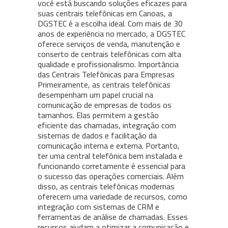
você está buscando soluções eficazes para
suas centrais telefônicas em Canoas, a
DGSTEC é a escolha ideal. Com mais de 30
anos de experiência no mercado, a DGSTEC
oferece serviços de venda, manutenção e
conserto de centrais telefônicas com alta
qualidade e profissionalismo. Importância
das Centrais Telefônicas para Empresas
Primeiramente, as centrais telefônicas
desempenham um papel crucial na
comunicação de empresas de todos os
tamanhos. Elas permitem a gestão
eficiente das chamadas, integração com
sistemas de dados e facilitação da
comunicação interna e externa. Portanto,
ter uma central telefônica bem instalada e
funcionando corretamente é essencial para
o sucesso das operações comerciais. Além
disso, as centrais telefônicas modernas
oferecem uma variedade de recursos, como
integração com sistemas de CRM e
ferramentas de análise de chamadas. Esses
recursos ajudam a otimizar a comunicação e