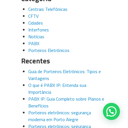
Centrais Telefônicas
CFTV
Cidades
Interfones
Notícias
PABX
Porteiros Eletrônicos
Recentes
Guia de Porteiros Eletrônicos: Tipos e
Vantagens
O que é PABX IP: Entenda sua
Importância
PABX IP: Guia Completo sobre Planos e
Benefícios
Porteiros eletrônicos: segurança
moderna em Porto Alegre
Porteiros eletrônicos: segurança