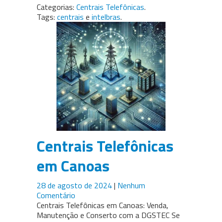
Categorias:
Centrais Telefônicas
.
Tags:
centrais
e
intelbras
.
Centrais Telefônicas
em Canoas
28 de agosto de 2024
|
Nenhum
Comentário
Centrais Telefônicas em Canoas: Venda,
Manutenção e Conserto com a DGSTEC Se