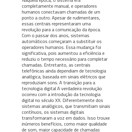
Naquela época, o sistema era
completamente manual, e operadores
humanos conectavam chamadas de um
ponto a outro. Apesar de rudimentares,
essas centrais representaram uma
revolução para a comunicação da época.
Com o passar dos anos, sistemas
automáticos começaram a substituir os
operadores humanos. Essa mudança foi
significativa, pois aumentou a eficiência e
reduziu o tempo necessário para completar
chamadas. Entretanto, as centrais
telefônicas ainda dependiam de tecnologia
analógica, baseada em sinais elétricos que
reproduziam sons. A transição para a
tecnologia digital A verdadeira revolução
ocorreu com a introdução da tecnologia
digital no século XX. Diferentemente dos
sistemas analógicos, que transmitiam sinais
contínuos, os sistemas digitais
transformaram a voz em dados. Isso trouxe
inúmeros benefícios, como maior qualidade
de som, maior capacidade de chamadas