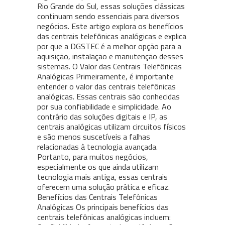
Rio Grande do Sul, essas soluções clássicas
continuam sendo essenciais para diversos
negócios. Este artigo explora os benefícios
das centrais telefônicas analógicas e explica
por que a DGSTEC é a melhor opção para a
aquisição, instalação e manutenção desses
sistemas. O Valor das Centrais Telefônicas
Analógicas Primeiramente, é importante
entender o valor das centrais telefônicas
analógicas. Essas centrais são conhecidas
por sua confiabilidade e simplicidade. Ao
contrário das soluções digitais e IP, as
centrais analógicas utilizam circuitos físicos
e são menos suscetíveis a falhas
relacionadas à tecnologia avançada.
Portanto, para muitos negócios,
especialmente os que ainda utilizam
tecnologia mais antiga, essas centrais
oferecem uma solução prática e eficaz.
Benefícios das Centrais Telefônicas
Analógicas Os principais benefícios das
centrais telefônicas analógicas incluem: