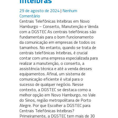
Intelbras
29 de agosto de 2024
|
Nenhum
Comentário
Centrais Telefônicas Intelbras em Novo
Hamburgo – Conserto, Manutenção e Venda
com a DGSTEC As centrais telefônicas são
fundamentais para o bom funcionamento
da comunicação em empresas de todos os
tamanhos. No entanto, quando se trata de
centrais telefônicas Intelbras, é crucial
contar com uma empresa especializada para
realizar a manutenção, o conserto, a
assistência técnica e até a venda desses
equipamentos. Afinal, um sistema de
comunicação eficiente é vital para o
sucesso de qualquer negócio. Nesse
contexto, a DGSTEC se destaca como a
melhor opção em Novo Hamburgo, no Vale
do Sinos, região metropolitana de Porto
Alegre. Por que Escolher a DGSTEC para
Centrais Telefônicas Intelbras?
Primeiramente, a DGSTEC tem mais de 30