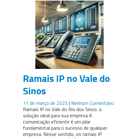
Ramais IP no Vale do
Sinos
11 de março de 2025
|
Nenhum Comentário
Ramais IP no Vale do Rio dos Sinos: a
solução ideal para sua empresa A
comunicação eficiente é um pilar
fundamental para o sucesso de qualquer
empresa. Nesse sentido, os ramais IP