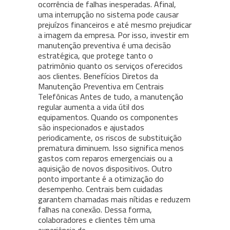
ocorrência de falhas inesperadas. Afinal,
uma interrupção no sistema pode causar
prejuízos financeiros e até mesmo prejudicar
a imagem da empresa. Por isso, investir em
manutenção preventiva é uma decisão
estratégica, que protege tanto o
patrimônio quanto os serviços oferecidos
aos clientes. Benefícios Diretos da
Manutenção Preventiva em Centrais
Telefônicas Antes de tudo, a manutenção
regular aumenta a vida útil dos
equipamentos. Quando os componentes
são inspecionados e ajustados
periodicamente, os riscos de substituição
prematura diminuem. Isso significa menos
gastos com reparos emergenciais ou a
aquisição de novos dispositivos. Outro
ponto importante é a otimização do
desempenho. Centrais bem cuidadas
garantem chamadas mais nítidas e reduzem
falhas na conexão. Dessa forma,
colaboradores e clientes têm uma