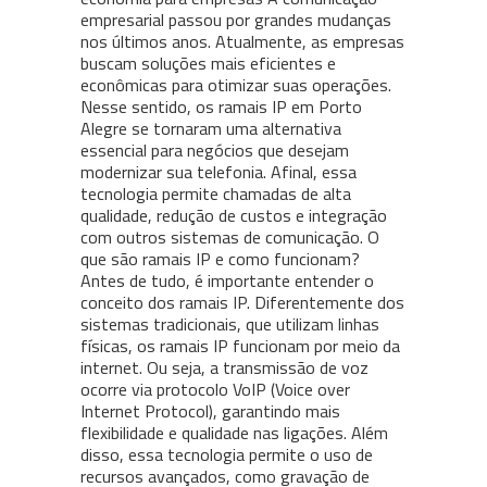
empresarial passou por grandes mudanças
nos últimos anos. Atualmente, as empresas
buscam soluções mais eficientes e
econômicas para otimizar suas operações.
Nesse sentido, os ramais IP em Porto
Alegre se tornaram uma alternativa
essencial para negócios que desejam
modernizar sua telefonia. Afinal, essa
tecnologia permite chamadas de alta
qualidade, redução de custos e integração
com outros sistemas de comunicação. O
que são ramais IP e como funcionam?
Antes de tudo, é importante entender o
conceito dos ramais IP. Diferentemente dos
sistemas tradicionais, que utilizam linhas
físicas, os ramais IP funcionam por meio da
internet. Ou seja, a transmissão de voz
ocorre via protocolo VoIP (Voice over
Internet Protocol), garantindo mais
flexibilidade e qualidade nas ligações. Além
disso, essa tecnologia permite o uso de
recursos avançados, como gravação de