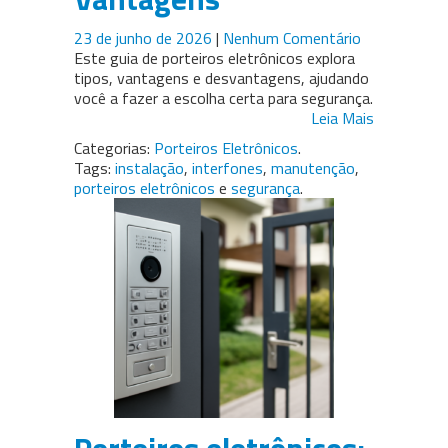
23 de junho de 2026
|
Nenhum Comentário
Este guia de porteiros eletrônicos explora
tipos, vantagens e desvantagens, ajudando
você a fazer a escolha certa para segurança.
Leia Mais
Categorias:
Porteiros Eletrônicos
.
Tags:
instalação
,
interfones
,
manutenção
,
porteiros eletrônicos
e
segurança
.