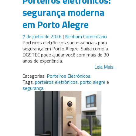
Porteiros eletrônicos:
segurança moderna
em Porto Alegre
7 de junho de 2026
|
Nenhum Comentário
Porteiros eletrônicos são essenciais para
segurança em Porto Alegre. Saiba como a
DGSTEC pode ajudar você com mais de 30
anos de experiência.
Leia Mais
Categorias:
Porteiros Eletrônicos
.
Tags:
porteiros eletrônicos
,
porto alegre
e
segurança
.