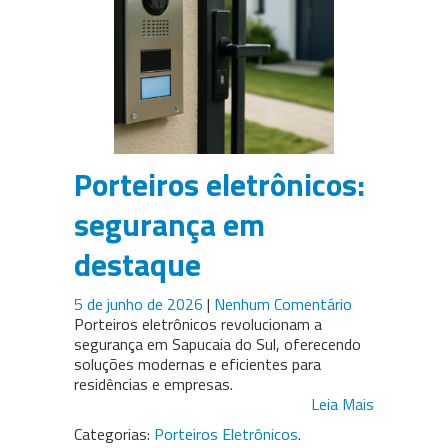
Porteiros eletrônicos:
segurança em
destaque
5 de junho de 2026
|
Nenhum Comentário
Porteiros eletrônicos revolucionam a
segurança em Sapucaia do Sul, oferecendo
soluções modernas e eficientes para
residências e empresas.
Leia Mais
Categorias:
Porteiros Eletrônicos
.