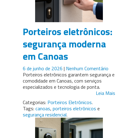
Porteiros eletrônicos:
segurança moderna
em Canoas
6 de junho de 2026
|
Nenhum Comentário
Porteiros eletrônicos garantem segurança e
comodidade em Canoas, com serviços
especializados e tecnologia de ponta.
Leia Mais
Categorias:
Porteiros Eletrônicos
.
Tags:
canoas
,
porteiros eletrônicos
e
segurança residencial
.