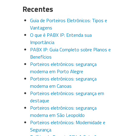
Recentes
Guia de Porteiros Eletrônicos: Tipos e
Vantagens
O que é PABX IP: Entenda sua
Importância
PABX IP: Guia Completo sobre Planos e
Benefícios
Porteiros eletrônicos: segurança
moderna em Porto Alegre
Porteiros eletrônicos: segurança
moderna em Canoas
Porteiros eletrônicos: segurança em
destaque
Porteiros eletrônicos: segurança
moderna em São Leopoldo
Porteiros eletrônicos: Modernidade e
Segurança