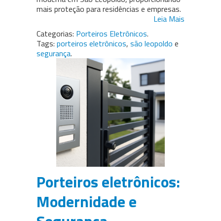
mais proteção para residências e empresas.
Leia Mais
Categorias:
Porteiros Eletrônicos
.
Tags:
porteiros eletrônicos
,
são leopoldo
e
segurança
.
Porteiros eletrônicos:
Modernidade e