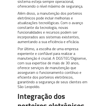
sistema esteja sempre operacional,
oferecendo o nível máximo de segurança.
Além disso, a manutenção dos porteiros
eletrônicos pode incluir melhorias e
atualizações tecnológicas. Com o avanço
constante da tecnologia, novas
funcionalidades e recursos podem ser
incorporados aos sistemas existentes,
aumentando a sua eficiência e eficácia.
Por último, a escolha de uma empresa
experiente e confiável para realizar a
manutenção é crucial. A DGSTEC/Digiserve,
com sua expertise de mais de 30 anos,
oferece serviços de manutenção que
asseguram o funcionamento contínuo e
eficiente dos porteiros eletrônicos,
garantindo a segurança de seus clientes em
São Leopoldo.
Integração dos
porteiros eletrônicos