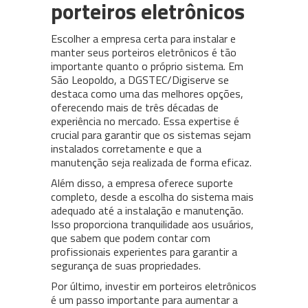
porteiros eletrônicos
Escolher a empresa certa para instalar e
manter seus porteiros eletrônicos é tão
importante quanto o próprio sistema. Em
São Leopoldo, a DGSTEC/Digiserve se
destaca como uma das melhores opções,
oferecendo mais de três décadas de
experiência no mercado. Essa expertise é
crucial para garantir que os sistemas sejam
instalados corretamente e que a
manutenção seja realizada de forma eficaz.
Além disso, a empresa oferece suporte
completo, desde a escolha do sistema mais
adequado até a instalação e manutenção.
Isso proporciona tranquilidade aos usuários,
que sabem que podem contar com
profissionais experientes para garantir a
segurança de suas propriedades.
Por último, investir em porteiros eletrônicos
é um passo importante para aumentar a