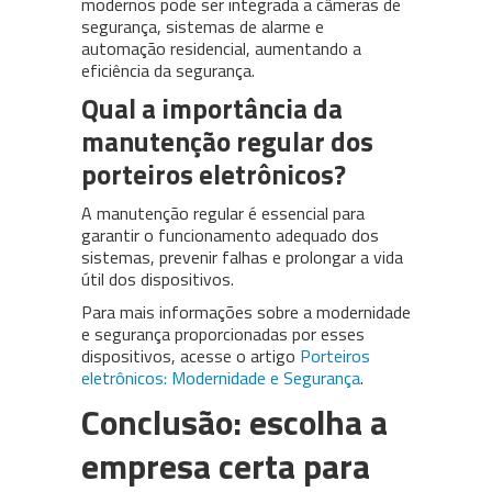
modernos pode ser integrada a câmeras de
segurança, sistemas de alarme e
automação residencial, aumentando a
eficiência da segurança.
Qual a importância da
manutenção regular dos
porteiros eletrônicos?
A manutenção regular é essencial para
garantir o funcionamento adequado dos
sistemas, prevenir falhas e prolongar a vida
útil dos dispositivos.
Para mais informações sobre a modernidade
e segurança proporcionadas por esses
dispositivos, acesse o artigo
Porteiros
eletrônicos: Modernidade e Segurança
.
Conclusão: escolha a
empresa certa para