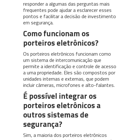
responder a algumas das perguntas mais
frequentes pode ajudar a esclarecer esses
pontos e facilitar a decisão de investimento
em segurança.
Como funcionam os
porteiros eletrônicos?
Os porteiros eletrônicos funcionam como
um sistema de intercomunicação que
permite a identificação e controle de acesso
a uma propriedade. Eles são compostos por
unidades internas e externas, que podem
incluir câmeras, microfones e alto-falantes.
É possível integrar os
porteiros eletrônicos a
outros sistemas de
segurança?
Sim, a maioria dos porteiros eletrônicos