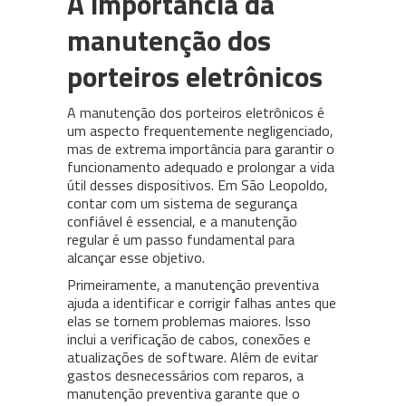
A importância da
manutenção dos
porteiros eletrônicos
A manutenção dos porteiros eletrônicos é
um aspecto frequentemente negligenciado,
mas de extrema importância para garantir o
funcionamento adequado e prolongar a vida
útil desses dispositivos. Em São Leopoldo,
contar com um sistema de segurança
confiável é essencial, e a manutenção
regular é um passo fundamental para
alcançar esse objetivo.
Primeiramente, a manutenção preventiva
ajuda a identificar e corrigir falhas antes que
elas se tornem problemas maiores. Isso
inclui a verificação de cabos, conexões e
atualizações de software. Além de evitar
gastos desnecessários com reparos, a
manutenção preventiva garante que o