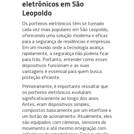
eletrônicos em São
Leopoldo
Os porteiros eletrônicos têm se tornado
cada vez mais populares em São Leopoldo,
oferecendo uma solução moderna e eficaz
para a segurança de residências e empresas.
Em um mundo onde a tecnologia avança
rapidamente, a segurança não poderia ficar
para trás. Portanto, entender como esses
dispositivos funcionam e as suas
vantagens é essencial para quem busca
proteção eficiente.
Primeiramente, é importante ressaltar que
os porteiros eletrônicos evoluíram
significativamente ao longo dos anos.
Antes, eram dispositivos simples,
compostos basicamente por um interfone e
um botão de acionamento. Atualmente, eles
são equipados com câmeras, sensores de
movimento e até mesmo integração com