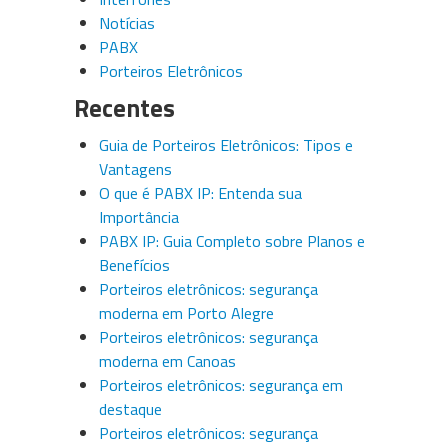
Notícias
PABX
Porteiros Eletrônicos
Recentes
Guia de Porteiros Eletrônicos: Tipos e
Vantagens
O que é PABX IP: Entenda sua
Importância
PABX IP: Guia Completo sobre Planos e
Benefícios
Porteiros eletrônicos: segurança
moderna em Porto Alegre
Porteiros eletrônicos: segurança
moderna em Canoas
Porteiros eletrônicos: segurança em
destaque
Porteiros eletrônicos: segurança