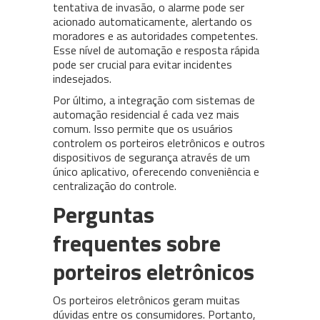
tentativa de invasão, o alarme pode ser
acionado automaticamente, alertando os
moradores e as autoridades competentes.
Esse nível de automação e resposta rápida
pode ser crucial para evitar incidentes
indesejados.
Por último, a integração com sistemas de
automação residencial é cada vez mais
comum. Isso permite que os usuários
controlem os porteiros eletrônicos e outros
dispositivos de segurança através de um
único aplicativo, oferecendo conveniência e
centralização do controle.
Perguntas
frequentes sobre
porteiros eletrônicos
Os porteiros eletrônicos geram muitas
dúvidas entre os consumidores. Portanto,