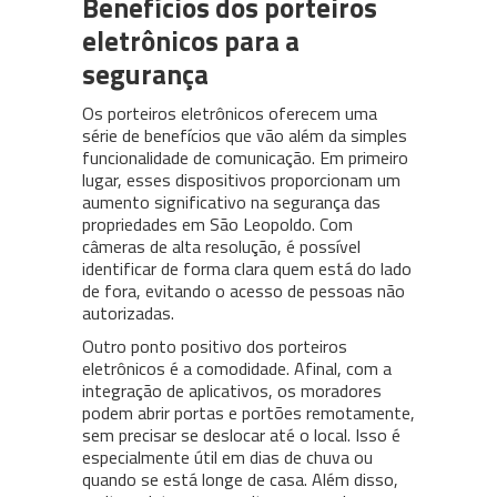
Benefícios dos porteiros
eletrônicos para a
segurança
Os porteiros eletrônicos oferecem uma
série de benefícios que vão além da simples
funcionalidade de comunicação. Em primeiro
lugar, esses dispositivos proporcionam um
aumento significativo na segurança das
propriedades em São Leopoldo. Com
câmeras de alta resolução, é possível
identificar de forma clara quem está do lado
de fora, evitando o acesso de pessoas não
autorizadas.
Outro ponto positivo dos porteiros
eletrônicos é a comodidade. Afinal, com a
integração de aplicativos, os moradores
podem abrir portas e portões remotamente,
sem precisar se deslocar até o local. Isso é
especialmente útil em dias de chuva ou
quando se está longe de casa. Além disso,