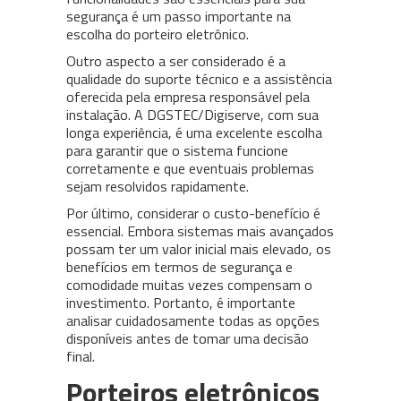
segurança é um passo importante na
escolha do porteiro eletrônico.
Outro aspecto a ser considerado é a
qualidade do suporte técnico e a assistência
oferecida pela empresa responsável pela
instalação. A DGSTEC/Digiserve, com sua
longa experiência, é uma excelente escolha
para garantir que o sistema funcione
corretamente e que eventuais problemas
sejam resolvidos rapidamente.
Por último, considerar o custo-benefício é
essencial. Embora sistemas mais avançados
possam ter um valor inicial mais elevado, os
benefícios em termos de segurança e
comodidade muitas vezes compensam o
investimento. Portanto, é importante
analisar cuidadosamente todas as opções
disponíveis antes de tomar uma decisão
final.
Porteiros eletrônicos