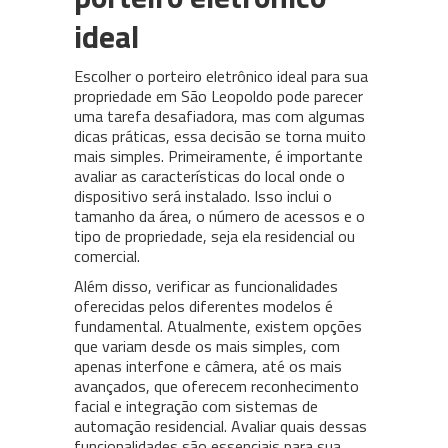
ideal
Escolher o porteiro eletrônico ideal para sua
propriedade em São Leopoldo pode parecer
uma tarefa desafiadora, mas com algumas
dicas práticas, essa decisão se torna muito
mais simples. Primeiramente, é importante
avaliar as características do local onde o
dispositivo será instalado. Isso inclui o
tamanho da área, o número de acessos e o
tipo de propriedade, seja ela residencial ou
comercial.
Além disso, verificar as funcionalidades
oferecidas pelos diferentes modelos é
fundamental. Atualmente, existem opções
que variam desde os mais simples, com
apenas interfone e câmera, até os mais
avançados, que oferecem reconhecimento
facial e integração com sistemas de
automação residencial. Avaliar quais dessas
funcionalidades são essenciais para sua