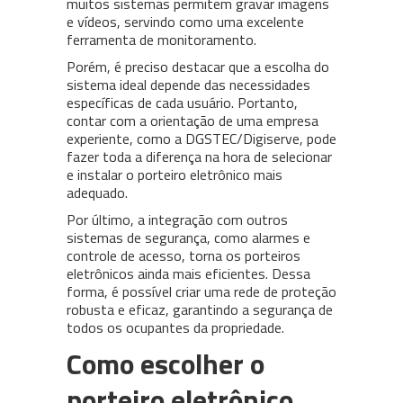
muitos sistemas permitem gravar imagens
e vídeos, servindo como uma excelente
ferramenta de monitoramento.
Porém, é preciso destacar que a escolha do
sistema ideal depende das necessidades
específicas de cada usuário. Portanto,
contar com a orientação de uma empresa
experiente, como a DGSTEC/Digiserve, pode
fazer toda a diferença na hora de selecionar
e instalar o porteiro eletrônico mais
adequado.
Por último, a integração com outros
sistemas de segurança, como alarmes e
controle de acesso, torna os porteiros
eletrônicos ainda mais eficientes. Dessa
forma, é possível criar uma rede de proteção
robusta e eficaz, garantindo a segurança de
todos os ocupantes da propriedade.
Como escolher o
porteiro eletrônico