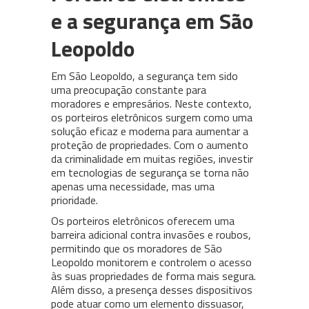
e a segurança em São
Leopoldo
Em São Leopoldo, a segurança tem sido
uma preocupação constante para
moradores e empresários. Neste contexto,
os porteiros eletrônicos surgem como uma
solução eficaz e moderna para aumentar a
proteção de propriedades. Com o aumento
da criminalidade em muitas regiões, investir
em tecnologias de segurança se torna não
apenas uma necessidade, mas uma
prioridade.
Os porteiros eletrônicos oferecem uma
barreira adicional contra invasões e roubos,
permitindo que os moradores de São
Leopoldo monitorem e controlem o acesso
às suas propriedades de forma mais segura.
Além disso, a presença desses dispositivos
pode atuar como um elemento dissuasor,