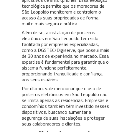
aplicativos de smartphones. Essa evolução
tecnológica permite que os moradores de
São Leopoldo monitorem e controlem o
acesso às suas propriedades de forma
muito mais segura e prática.
Além disso, a instalação de porteiros
eletrônicos em São Leopoldo tem sido
facilitada por empresas especializadas,
como a DGSTEC/Digiserve, que possui mais
de 30 anos de experiência no mercado. Essa
expertise é fundamental para garantir que o
sistema funcione perfeitamente,
proporcionando tranquilidade e confiança
aos seus usuários.
Por último, vale mencionar que o uso de
porteiros eletrônicos em São Leopoldo não
se limita apenas às residências. Empresas e
condomínios também têm investido nesses
dispositivos, buscando aumentar a
segurança de suas instalações e proteger
seus colaboradores e clientes.