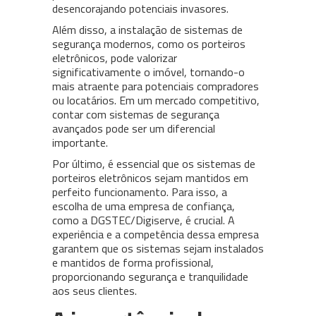
desencorajando potenciais invasores.
Além disso, a instalação de sistemas de
segurança modernos, como os porteiros
eletrônicos, pode valorizar
significativamente o imóvel, tornando-o
mais atraente para potenciais compradores
ou locatários. Em um mercado competitivo,
contar com sistemas de segurança
avançados pode ser um diferencial
importante.
Por último, é essencial que os sistemas de
porteiros eletrônicos sejam mantidos em
perfeito funcionamento. Para isso, a
escolha de uma empresa de confiança,
como a DGSTEC/Digiserve, é crucial. A
experiência e a competência dessa empresa
garantem que os sistemas sejam instalados
e mantidos de forma profissional,
proporcionando segurança e tranquilidade
aos seus clientes.