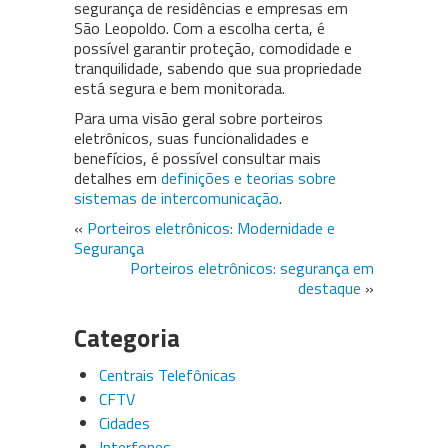
segurança de residências e empresas em
São Leopoldo. Com a escolha certa, é
possível garantir proteção, comodidade e
tranquilidade, sabendo que sua propriedade
está segura e bem monitorada.
Para uma visão geral sobre porteiros
eletrônicos, suas funcionalidades e
benefícios, é possível consultar mais
detalhes em
definições e teorias sobre
sistemas de intercomunicação
.
«
Porteiros eletrônicos: Modernidade e
Segurança
Porteiros eletrônicos: segurança em
destaque
»
Categoria
Centrais Telefônicas
CFTV
Cidades
Interfones