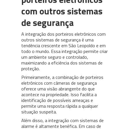
com outros sistemas
de segurança
A integração dos porteiros eletrônicos com
outros sistemas de segurança é uma
tendência crescente em São Leopoldo e em
todo o mundo. Essa integração permite criar
um ambiente seguro e controlado,
maximizando a eficiência dos sistemas de
proteção.
Primeiramente, a combinação de porteiros
eletrônicos com câmeras de segurança
oferece uma visão abrangente do que
acontece na propriedade. Isso facilita a
identificação de possíveis ameaças e
permite uma resposta rápida a qualquer
situação suspeita.
Além disso, a integração com sistemas de
alarme é altamente benéfica. Em caso de