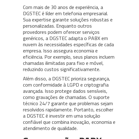
Com mais de 30 anos de experiência, a
DGSTEC é líder em telefonia empresarial.
Sua expertise garante soluções robustas e
personalizadas. Enquanto outros
provedores podem oferecer serviços
genéricos, a DGSTEC adapta o PABX em
nuvem às necessidades específicas de cada
empresa. Isso assegura economia e
eficiência. Por exemplo, seus planos incluem
chamadas ilimitadas para fixo e móvel,
reduzindo custos significativamente.
Além disso, a DGSTEC prioriza segurança,
com conformidade à LGPD e criptografia
avançada. Isso protege dados sensíveis,
como gravações de chamadas. O suporte
técnico 24/7 garante que problemas sejam
resolvidos rapidamente. Portanto, escolher
a DGSTEC é investir em uma solução
confiável que combina inovação, economia e
atendimento de qualidade.