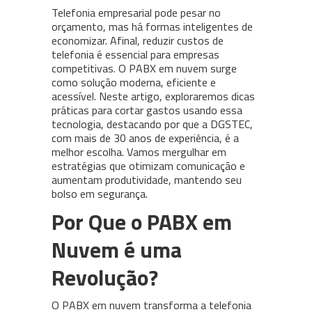
Telefonia empresarial pode pesar no
orçamento, mas há formas inteligentes de
economizar. Afinal, reduzir custos de
telefonia é essencial para empresas
competitivas. O PABX em nuvem surge
como solução moderna, eficiente e
acessível. Neste artigo, exploraremos dicas
práticas para cortar gastos usando essa
tecnologia, destacando por que a DGSTEC,
com mais de 30 anos de experiência, é a
melhor escolha. Vamos mergulhar em
estratégias que otimizam comunicação e
aumentam produtividade, mantendo seu
bolso em segurança.
Por Que o PABX em
Nuvem é uma
Revolução?
O PABX em nuvem transforma a telefonia