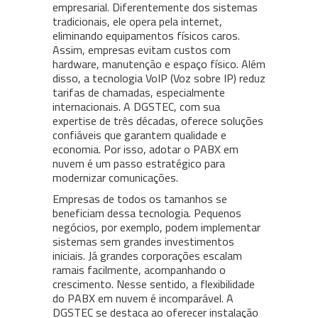
empresarial. Diferentemente dos sistemas
tradicionais, ele opera pela internet,
eliminando equipamentos físicos caros.
Assim, empresas evitam custos com
hardware, manutenção e espaço físico. Além
disso, a tecnologia VoIP (Voz sobre IP) reduz
tarifas de chamadas, especialmente
internacionais. A DGSTEC, com sua
expertise de três décadas, oferece soluções
confiáveis que garantem qualidade e
economia. Por isso, adotar o PABX em
nuvem é um passo estratégico para
modernizar comunicações.
Empresas de todos os tamanhos se
beneficiam dessa tecnologia. Pequenos
negócios, por exemplo, podem implementar
sistemas sem grandes investimentos
iniciais. Já grandes corporações escalam
ramais facilmente, acompanhando o
crescimento. Nesse sentido, a flexibilidade
do PABX em nuvem é incomparável. A
DGSTEC se destaca ao oferecer instalação