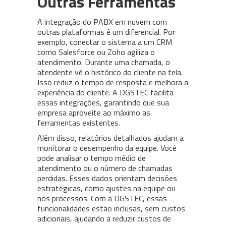
Outras Ferramentas
A integração do PABX em nuvem com
outras plataformas é um diferencial. Por
exemplo, conectar o sistema a um CRM
como Salesforce ou Zoho agiliza o
atendimento. Durante uma chamada, o
atendente vê o histórico do cliente na tela.
Isso reduz o tempo de resposta e melhora a
experiência do cliente. A DGSTEC facilita
essas integrações, garantindo que sua
empresa aproveite ao máximo as
ferramentas existentes.
Além disso, relatórios detalhados ajudam a
monitorar o desempenho da equipe. Você
pode analisar o tempo médio de
atendimento ou o número de chamadas
perdidas. Esses dados orientam decisões
estratégicas, como ajustes na equipe ou
nos processos. Com a DGSTEC, essas
funcionalidades estão inclusas, sem custos
adicionais, ajudando a reduzir custos de