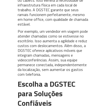
ou tablets. Isso elimina a necessidade de
infraestrutura física em cada local de
trabalho. A DGSTEC garante que seus
ramais funcionem perfeitamente, mesmo
em home office, com qualidade de chamada
estável.
Por exemplo, um vendedor em viagem pode
atender chamadas como se estivesse no
escritório. Isso aumenta a agilidade e reduz
custos com deslocamentos. Além disso, a
DGSTEC oferece aplicativos móveis que
integram chamadas, mensagens e
videoconferências. Assim, sua equipe
permanece conectada, independentemente
da localização, sem aumentar os gastos
com telefonia.
Escolha a DGSTEC
para Soluções
Confiáveis