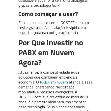
qualidade é superior à telefonia analógica,
graças à tecnologia VoIP.
Como começar a usar?
Entre em contato com a DGSTEC para um
teste gratuito. A instalação é rápida, e o
suporte ajuda na configuração inicial.
Por Que Investir no
PABX em Nuvem
Agora?
Atualmente, a competitividade exige
soluções que combinem eficiência e
economia. O
PABX em nuvem
atende a essa
demanda, oferecendo flexibilidade,
mobilidade e recursos avançados. A
DGSTEC, com sua trajetória de mais de 30
anos, é a parceira ideal para implementar
essa tecnologia. Seus planos acessíveis,