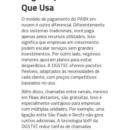
Que Usa
O modelo de pagamento do PABX em
nuvem é outro diferencial. Diferentemente
dos sistemas tradicionais, você paga
apenas pelos recursos utilizados. Isso
significa que empresas em crescimento
podem escalar serviços sem grandes
investimentos. Por outro lado, negócios
menores ajustam planos para evitar
desperdícios. A DGSTEC oferece pacotes
flexíveis, adaptados às necessidades de
cada cliente, com preços competitivos
baseados no uso.
Além disso, chamadas entre ramais, mesmo
em filiais distantes, são gratuitas. Isso é
especialmente vantajoso para empresas
com múltiplas unidades. Por exemplo, uma
ligação entre São Paulo e Recife não gera
custos adicionais. A tecnologia VoIP da
DGSTEC reduz tarifas de chamadas