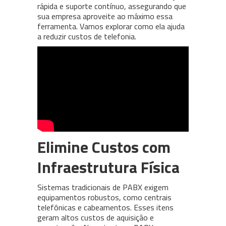
rápida e suporte contínuo, assegurando que
sua empresa aproveite ao máximo essa
ferramenta. Vamos explorar como ela ajuda
a reduzir custos de telefonia.
Elimine Custos com
Infraestrutura Física
Sistemas tradicionais de PABX exigem
equipamentos robustos, como centrais
telefônicas e cabeamentos. Esses itens
geram altos custos de aquisição e