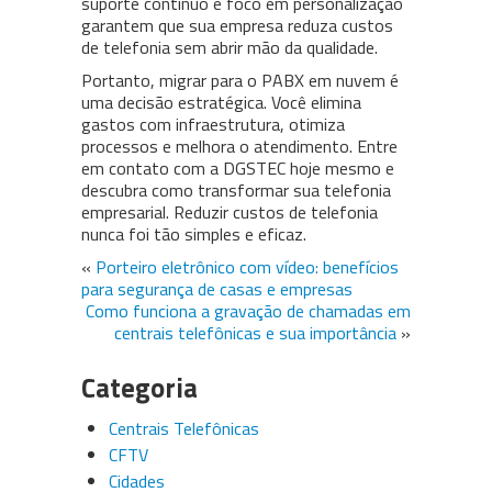
suporte contínuo e foco em personalização
garantem que sua empresa reduza custos
de telefonia sem abrir mão da qualidade.
Portanto, migrar para o PABX em nuvem é
uma decisão estratégica. Você elimina
gastos com infraestrutura, otimiza
processos e melhora o atendimento. Entre
em contato com a DGSTEC hoje mesmo e
descubra como transformar sua telefonia
empresarial. Reduzir custos de telefonia
nunca foi tão simples e eficaz.
«
Porteiro eletrônico com vídeo: benefícios
para segurança de casas e empresas
Como funciona a gravação de chamadas em
centrais telefônicas e sua importância
»
Categoria
Centrais Telefônicas
CFTV
Cidades