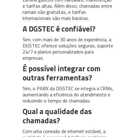
e tarifas altas. Além disso, chamadas entre
ramais são gratuitas, e tarifas
internacionais são mais baratas.
A DGSTEC é confiável?
Sim, com mais de 30 anos de experiência, a
DGSTEC oferece soluções seguras, suporte
24/7 e planos personalizados para
empresas.
É possível integrar com
outras ferramentas?
Sim, o PABX da DGSTEC se integra a CRMs,
aumentando a eficiência do atendimento e
reduzindo o tempo de chamadas.
Qual a qualidade das
chamadas?
Com uma conexão de internet estável, a