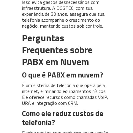
Isso evita gastos desnecessários com
infraestrutura. A DGSTEC, com sua
experiência de 30 anos, assegura que sua
telefonia acompanhe o crescimento do
negócio, mantendo custos sob controle.
Perguntas
Frequentes sobre
PABX em Nuvem
O que é PABX em nuvem?
É um sistema de telefonia que opera pela
internet, eliminando equipamentos físicos.
Ele oferece recursos como chamadas VoIP,
URA e integração com CRM.
Como ele reduz custos de
telefonia?
Elimina gastos com hardware, manutenção