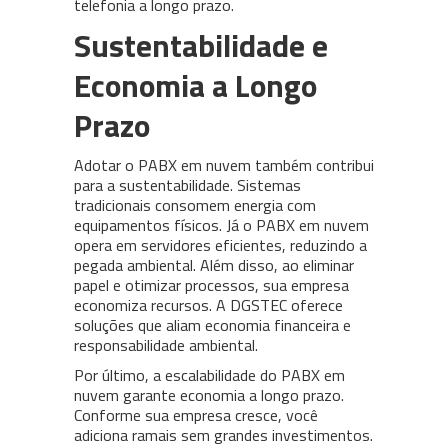
telefonia a longo prazo.
Sustentabilidade e
Economia a Longo
Prazo
Adotar o PABX em nuvem também contribui
para a sustentabilidade. Sistemas
tradicionais consomem energia com
equipamentos físicos. Já o PABX em nuvem
opera em servidores eficientes, reduzindo a
pegada ambiental. Além disso, ao eliminar
papel e otimizar processos, sua empresa
economiza recursos. A DGSTEC oferece
soluções que aliam economia financeira e
responsabilidade ambiental.
Por último, a escalabilidade do PABX em
nuvem garante economia a longo prazo.
Conforme sua empresa cresce, você
adiciona ramais sem grandes investimentos.