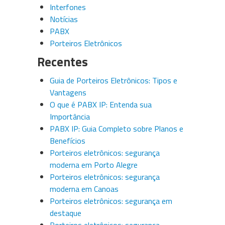
Interfones
Notícias
PABX
Porteiros Eletrônicos
Recentes
Guia de Porteiros Eletrônicos: Tipos e
Vantagens
O que é PABX IP: Entenda sua
Importância
PABX IP: Guia Completo sobre Planos e
Benefícios
Porteiros eletrônicos: segurança
moderna em Porto Alegre
Porteiros eletrônicos: segurança
moderna em Canoas
Porteiros eletrônicos: segurança em
destaque