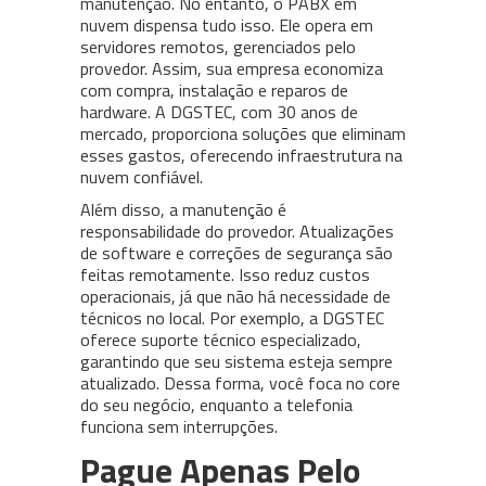
manutenção. No entanto, o PABX em
nuvem dispensa tudo isso. Ele opera em
servidores remotos, gerenciados pelo
provedor. Assim, sua empresa economiza
com compra, instalação e reparos de
hardware. A DGSTEC, com 30 anos de
mercado, proporciona soluções que eliminam
esses gastos, oferecendo infraestrutura na
nuvem confiável.
Além disso, a manutenção é
responsabilidade do provedor. Atualizações
de software e correções de segurança são
feitas remotamente. Isso reduz custos
operacionais, já que não há necessidade de
técnicos no local. Por exemplo, a DGSTEC
oferece suporte técnico especializado,
garantindo que seu sistema esteja sempre
atualizado. Dessa forma, você foca no core
do seu negócio, enquanto a telefonia
funciona sem interrupções.
Pague Apenas Pelo