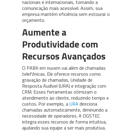
nacionais e internacionais, tornando a
comunicação mais acessível. Assim, sua
empresa mantém eficiência sem estourar o
orçamento.
Aumente a
Produtividade com
Recursos Avançados
O PABX em nuvem vai além de chamadas
telefônicas. Ele oferece recursos como
gravação de chamadas, Unidade de
Resposta Audível (URA) e integração com
CRM. Esses ferramentas otimizam o
atendimento ao cliente, reduzindo tempo e
custos. Por exemplo, a
URA
direciona
chamadas automaticamente, diminuindo a
necessidade de operadores. A DGSTEC
integra esses recursos de forma intuitiva,
ajudando sua equipe a ser mais produtiva.