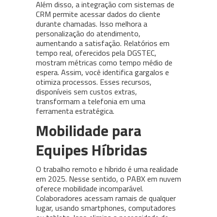
Além disso, a integração com sistemas de
CRM permite acessar dados do cliente
durante chamadas. Isso melhora a
personalização do atendimento,
aumentando a satisfação. Relatórios em
tempo real, oferecidos pela DGSTEC,
mostram métricas como tempo médio de
espera. Assim, você identifica gargalos e
otimiza processos. Esses recursos,
disponíveis sem custos extras,
transformam a telefonia em uma
ferramenta estratégica.
Mobilidade para
Equipes Híbridas
O trabalho remoto e híbrido é uma realidade
em 2025. Nesse sentido, o PABX em nuvem
oferece mobilidade incomparável.
Colaboradores acessam ramais de qualquer
lugar, usando smartphones, computadores