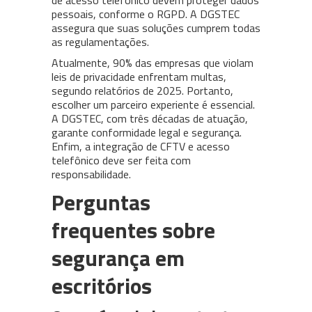
de acesso telefônico devem proteger dados
pessoais, conforme o RGPD. A DGSTEC
assegura que suas soluções cumprem todas
as regulamentações.
Atualmente, 90% das empresas que violam
leis de privacidade enfrentam multas,
segundo relatórios de 2025. Portanto,
escolher um parceiro experiente é essencial.
A DGSTEC, com três décadas de atuação,
garante conformidade legal e segurança.
Enfim, a integração de CFTV e acesso
telefônico deve ser feita com
responsabilidade.
Perguntas
frequentes sobre
segurança em
escritórios