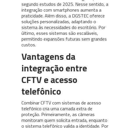
segundo estudos de 2025. Nesse sentido, a
integração com smartphones aumenta a
praticidade. Além disso, a DGSTEC oferece
soluções personalizadas, adaptando o
sistema às necessidades do escritório. Por
último, esses sistemas são escaláveis,
permitindo expansões futuras sem grandes
custos.
Vantagens da
integração entre
CFTV e acesso
telefônico
Combinar CFTV com sistemas de acesso
telefônico cria uma camada extra de
proteção. Primeiramente, as câmeras
monitoram quem solicita entrada, enquanto
o sistema telefônico valida a identidade. Por