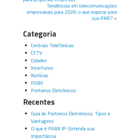
Tendências em telecomunicações
empresariais para 2026: o que esperar para
sua PME?
»
Categoria
Centrais Telefônicas
CFTV
Cidades
Interfones
Notícias
PABX
Porteiros Eletrônicos
Recentes
Guia de Porteiros Eletrônicos: Tipos e
Vantagens
O que é PABX IP: Entenda sua
Importância