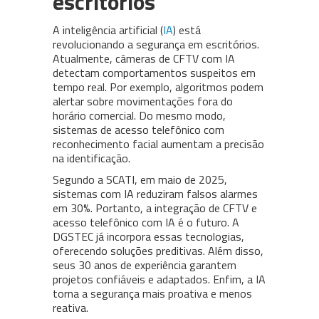
escritórios
A inteligência artificial (
IA
) está
revolucionando a segurança em escritórios.
Atualmente, câmeras de CFTV com IA
detectam comportamentos suspeitos em
tempo real. Por exemplo, algoritmos podem
alertar sobre movimentações fora do
horário comercial. Do mesmo modo,
sistemas de acesso telefônico com
reconhecimento facial aumentam a precisão
na identificação.
Segundo a SCATI, em maio de 2025,
sistemas com IA reduziram falsos alarmes
em 30%. Portanto, a integração de CFTV e
acesso telefônico com IA é o futuro. A
DGSTEC já incorpora essas tecnologias,
oferecendo soluções preditivas. Além disso,
seus 30 anos de experiência garantem
projetos confiáveis e adaptados. Enfim, a IA
torna a segurança mais proativa e menos
reativa.