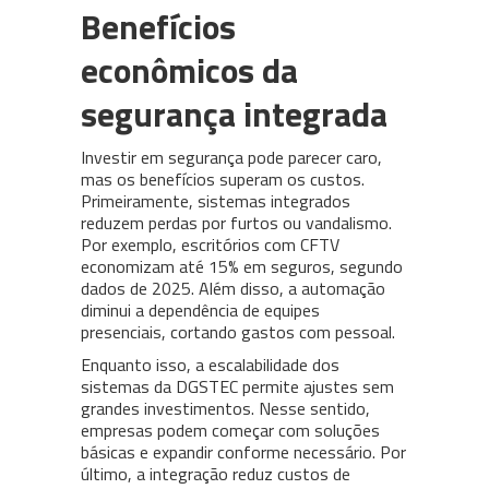
Benefícios
econômicos da
segurança integrada
Investir em segurança pode parecer caro,
mas os benefícios superam os custos.
Primeiramente, sistemas integrados
reduzem perdas por furtos ou vandalismo.
Por exemplo, escritórios com CFTV
economizam até 15% em seguros, segundo
dados de 2025. Além disso, a automação
diminui a dependência de equipes
presenciais, cortando gastos com pessoal.
Enquanto isso, a escalabilidade dos
sistemas da DGSTEC permite ajustes sem
grandes investimentos. Nesse sentido,
empresas podem começar com soluções
básicas e expandir conforme necessário. Por
último, a integração reduz custos de