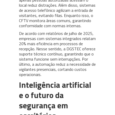
apenas pessoas autorizadas acessam o
local reduz distrações. Além disso, sistemas
de acesso telefônico agilizam a entrada de
visitantes, evitando filas. Enquanto isso, o
CFTV monitora áreas comuns, garantindo
conformidade com normas internas.
De acordo com relatórios de julho de 2025,
empresas com sistemas integrados relatam
20% mais eficiência em processos de
recepção. Nesse sentido, a DGSTEC oferece
suporte técnico contínuo, garantindo que o
sistema funcione sem interrupções. Por
último, a automação reduz a necessidade de
vigilantes presenciais, cortando custos
operacionais.
Inteligência artificial
e o futuro da
segurança em