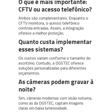
O que é mais importante:
CFTV ou acesso telefônico?
Ambos são complementares. Enquanto o
CFTV monitora, o acesso telefônico
controla entradas. Assim, a integração
oferece a melhor proteção.
Quanto custa implementar
esses sistemas?
Os custos variam conforme o tamanho do
escritório. Contudo, a DGSTEC oferece
soluções personalizadas para diferentes
orçamentos.
As câmeras podem gravar à
noite?
Sim, câmeras modernas com visão noturna,
como as da DGSTEC, captam imagens
claras em baixa luminosidade.