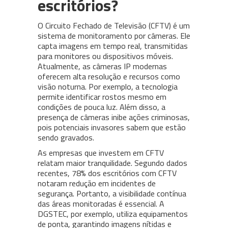
escritórios?
O Circuito Fechado de Televisão (CFTV) é um
sistema de monitoramento por câmeras. Ele
capta imagens em tempo real, transmitidas
para monitores ou dispositivos móveis.
Atualmente, as câmeras IP modernas
oferecem alta resolução e recursos como
visão noturna. Por exemplo, a tecnologia
permite identificar rostos mesmo em
condições de pouca luz. Além disso, a
presença de câmeras inibe ações criminosas,
pois potenciais invasores sabem que estão
sendo gravados.
As empresas que investem em CFTV
relatam maior tranquilidade. Segundo dados
recentes, 78% dos escritórios com CFTV
notaram redução em incidentes de
segurança. Portanto, a visibilidade contínua
das áreas monitoradas é essencial. A
DGSTEC, por exemplo, utiliza equipamentos
de ponta, garantindo imagens nítidas e