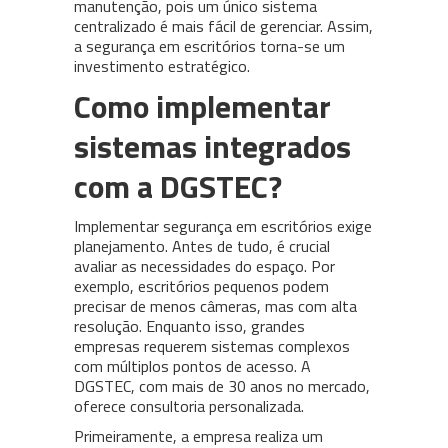
manutenção, pois um único sistema
centralizado é mais fácil de gerenciar. Assim,
a segurança em escritórios torna-se um
investimento estratégico.
Como implementar
sistemas integrados
com a DGSTEC?
Implementar segurança em escritórios exige
planejamento. Antes de tudo, é crucial
avaliar as necessidades do espaço. Por
exemplo, escritórios pequenos podem
precisar de menos câmeras, mas com alta
resolução. Enquanto isso, grandes
empresas requerem sistemas complexos
com múltiplos pontos de acesso. A
DGSTEC, com mais de 30 anos no mercado,
oferece consultoria personalizada.
Primeiramente, a empresa realiza um