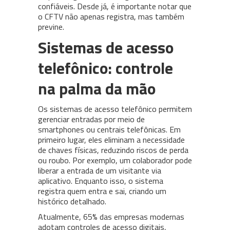
confiáveis. Desde já, é importante notar que
o CFTV não apenas registra, mas também
previne.
Sistemas de acesso
telefônico: controle
na palma da mão
Os sistemas de acesso telefônico permitem
gerenciar entradas por meio de
smartphones ou centrais telefônicas. Em
primeiro lugar, eles eliminam a necessidade
de chaves físicas, reduzindo riscos de perda
ou roubo. Por exemplo, um colaborador pode
liberar a entrada de um visitante via
aplicativo. Enquanto isso, o sistema
registra quem entra e sai, criando um
histórico detalhado.
Atualmente, 65% das empresas modernas
adotam controles de acesso digitais,