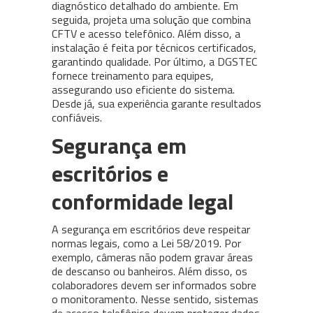
diagnóstico detalhado do ambiente. Em
seguida, projeta uma solução que combina
CFTV e acesso telefônico. Além disso, a
instalação é feita por técnicos certificados,
garantindo qualidade. Por último, a DGSTEC
fornece treinamento para equipes,
assegurando uso eficiente do sistema.
Desde já, sua experiência garante resultados
confiáveis.
Segurança em
escritórios e
conformidade legal
A segurança em escritórios deve respeitar
normas legais, como a Lei 58/2019. Por
exemplo, câmeras não podem gravar áreas
de descanso ou banheiros. Além disso, os
colaboradores devem ser informados sobre
o monitoramento. Nesse sentido, sistemas