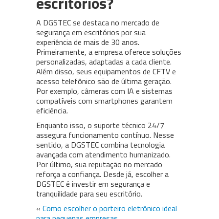
escritórios?
A DGSTEC se destaca no mercado de
segurança em escritórios por sua
experiência de mais de 30 anos.
Primeiramente, a empresa oferece soluções
personalizadas, adaptadas a cada cliente.
Além disso, seus equipamentos de CFTV e
acesso telefônico são de última geração.
Por exemplo, câmeras com IA e sistemas
compatíveis com smartphones garantem
eficiência.
Enquanto isso, o suporte técnico 24/7
assegura funcionamento contínuo. Nesse
sentido, a DGSTEC combina tecnologia
avançada com atendimento humanizado.
Por último, sua reputação no mercado
reforça a confiança. Desde já, escolher a
DGSTEC é investir em segurança e
tranquilidade para seu escritório.
«
Como escolher o porteiro eletrônico ideal
para pequenas empresas