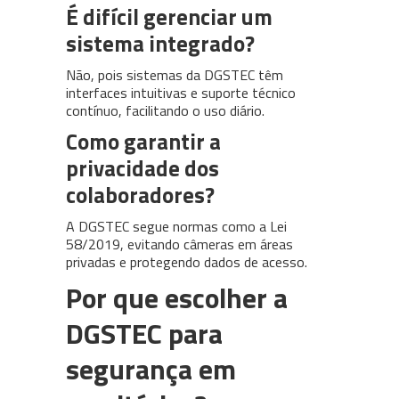
É difícil gerenciar um
sistema integrado?
Não, pois sistemas da DGSTEC têm
interfaces intuitivas e suporte técnico
contínuo, facilitando o uso diário.
Como garantir a
privacidade dos
colaboradores?
A DGSTEC segue normas como a Lei
58/2019, evitando câmeras em áreas
privadas e protegendo dados de acesso.
Por que escolher a
DGSTEC para
segurança em