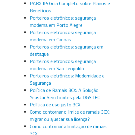
PABX IP: Guia Completo sobre Planos e
Benefícios
Porteiros eletrônicos: segurança
moderna em Porto Alegre
Porteiros eletrônicos: segurança
moderna em Canoas
Porteiros eletrônicos: segurança em
destaque
Porteiros eletrônicos: segurança
moderna em São Leopoldo
Porteiros eletrônicos: Modernidade e
Segurança
Política de Ramais 3CX: A Solução
Yeastar Sem Limites pela DGSTEC
Política de uso justo 3CX
Como contornar o limite de ramais 3CX:
migrar ou ajustar sua licença?
Como contornar a limitação de ramais
3CX