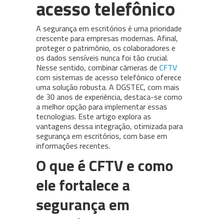
acesso telefônico
A segurança em escritórios é uma prioridade
crescente para empresas modernas. Afinal,
proteger o patrimônio, os colaboradores e
os dados sensíveis nunca foi tão crucial.
Nesse sentido, combinar câmeras de
CFTV
com sistemas de acesso telefônico oferece
uma solução robusta. A DGSTEC, com mais
de 30 anos de experiência, destaca-se como
a melhor opção para implementar essas
tecnologias. Este artigo explora as
vantagens dessa integração, otimizada para
segurança em escritórios, com base em
informações recentes.
O que é CFTV e como
ele fortalece a
segurança em