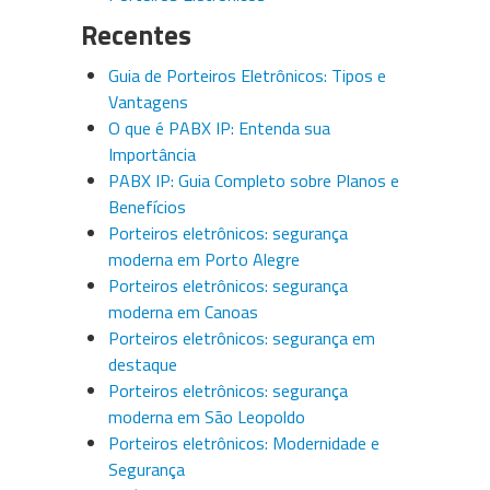
Recentes
Guia de Porteiros Eletrônicos: Tipos e
Vantagens
O que é PABX IP: Entenda sua
Importância
PABX IP: Guia Completo sobre Planos e
Benefícios
Porteiros eletrônicos: segurança
moderna em Porto Alegre
Porteiros eletrônicos: segurança
moderna em Canoas
Porteiros eletrônicos: segurança em
destaque
Porteiros eletrônicos: segurança
moderna em São Leopoldo
Porteiros eletrônicos: Modernidade e
Segurança