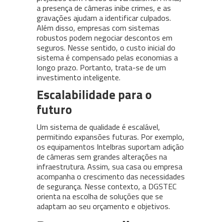
a presença de câmeras inibe crimes, e as
gravações ajudam a identificar culpados.
Além disso, empresas com sistemas
robustos podem negociar descontos em
seguros. Nesse sentido, o custo inicial do
sistema é compensado pelas economias a
longo prazo. Portanto, trata-se de um
investimento inteligente.
Escalabilidade para o
futuro
Um sistema de qualidade é escalável,
permitindo expansões futuras. Por exemplo,
os equipamentos Intelbras suportam adição
de câmeras sem grandes alterações na
infraestrutura. Assim, sua casa ou empresa
acompanha o crescimento das necessidades
de segurança. Nesse contexto, a DGSTEC
orienta na escolha de soluções que se
adaptam ao seu orçamento e objetivos.