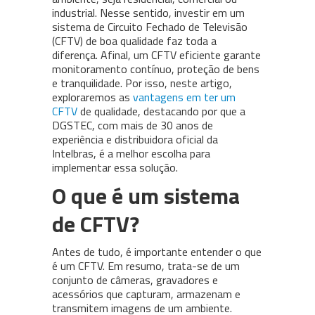
industrial. Nesse sentido, investir em um
sistema de Circuito Fechado de Televisão
(CFTV) de boa qualidade faz toda a
diferença. Afinal, um CFTV eficiente garante
monitoramento contínuo, proteção de bens
e tranquilidade. Por isso, neste artigo,
exploraremos as
vantagens em ter um
CFTV
de qualidade, destacando por que a
DGSTEC, com mais de 30 anos de
experiência e distribuidora oficial da
Intelbras, é a melhor escolha para
implementar essa solução.
O que é um sistema
de CFTV?
Antes de tudo, é importante entender o que
é um CFTV. Em resumo, trata-se de um
conjunto de câmeras, gravadores e
acessórios que capturam, armazenam e
transmitem imagens de um ambiente.