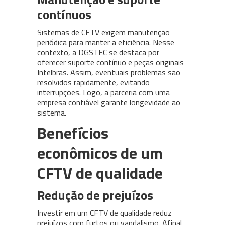
contínuos
Sistemas de CFTV exigem manutenção
periódica para manter a eficiência. Nesse
contexto, a DGSTEC se destaca por
oferecer suporte contínuo e peças originais
Intelbras. Assim, eventuais problemas são
resolvidos rapidamente, evitando
interrupções. Logo, a parceria com uma
empresa confiável garante longevidade ao
sistema.
Benefícios
econômicos de um
CFTV de qualidade
Redução de prejuízos
Investir em um CFTV de qualidade reduz
prejuízos com furtos ou vandalismo. Afinal,