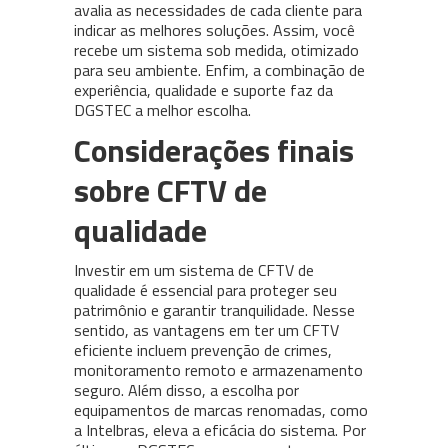
avalia as necessidades de cada cliente para
indicar as melhores soluções. Assim, você
recebe um sistema sob medida, otimizado
para seu ambiente. Enfim, a combinação de
experiência, qualidade e suporte faz da
DGSTEC a melhor escolha.
Considerações finais
sobre CFTV de
qualidade
Investir em um sistema de CFTV de
qualidade é essencial para proteger seu
patrimônio e garantir tranquilidade. Nesse
sentido, as vantagens em ter um CFTV
eficiente incluem prevenção de crimes,
monitoramento remoto e armazenamento
seguro. Além disso, a escolha por
equipamentos de marcas renomadas, como
a Intelbras, eleva a eficácia do sistema. Por