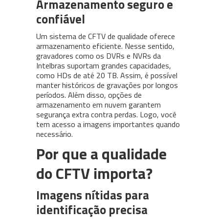
Armazenamento seguro e
confiável
Um sistema de CFTV de qualidade oferece
armazenamento eficiente. Nesse sentido,
gravadores como os DVRs e NVRs da
Intelbras suportam grandes capacidades,
como HDs de até 20 TB. Assim, é possível
manter históricos de gravações por longos
períodos. Além disso, opções de
armazenamento em nuvem garantem
segurança extra contra perdas. Logo, você
tem acesso a imagens importantes quando
necessário.
Por que a qualidade
do CFTV importa?
Imagens nítidas para
identificação precisa