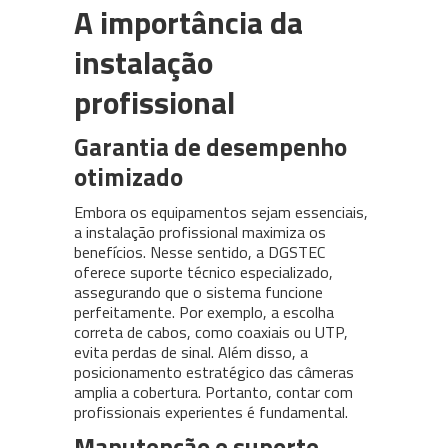
A importância da
instalação
profissional
Garantia de desempenho
otimizado
Embora os equipamentos sejam essenciais,
a instalação profissional maximiza os
benefícios. Nesse sentido, a DGSTEC
oferece suporte técnico especializado,
assegurando que o sistema funcione
perfeitamente. Por exemplo, a escolha
correta de cabos, como coaxiais ou UTP,
evita perdas de sinal. Além disso, a
posicionamento estratégico das câmeras
amplia a cobertura. Portanto, contar com
profissionais experientes é fundamental.
Manutenção e suporte