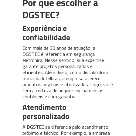
Por que escolher a
DGSTEC?
Experiência e
confiabilidade
Com mais de 30 anos de atuação, a
DGSTEC é referência em segurança
eletrônica. Nesse sentido, sua expertise
garante projetos personalizados e
eficientes. Além disso, como distribuidora
oficial da Intelbras, a empresa oferece
produtos originais e atualizados. Logo, você
tem a certeza de adquirir equipamentos
confiáveis e com garantia.
Atendimento
personalizado
A DGSTEC se diferencia pelo atendimento
próximo e técnico. Por exemplo, a empresa