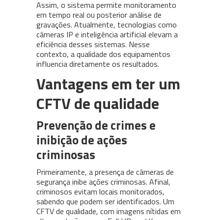
Assim, o sistema permite monitoramento
em tempo real ou posterior análise de
gravações. Atualmente, tecnologias como
câmeras IP e inteligência artificial elevam a
eficiência desses sistemas. Nesse
contexto, a qualidade dos equipamentos
influencia diretamente os resultados.
Vantagens em ter um
CFTV de qualidade
Prevenção de crimes e
inibição de ações
criminosas
Primeiramente, a presença de câmeras de
segurança inibe ações criminosas. Afinal,
criminosos evitam locais monitorados,
sabendo que podem ser identificados. Um
CFTV de qualidade, com imagens nítidas em