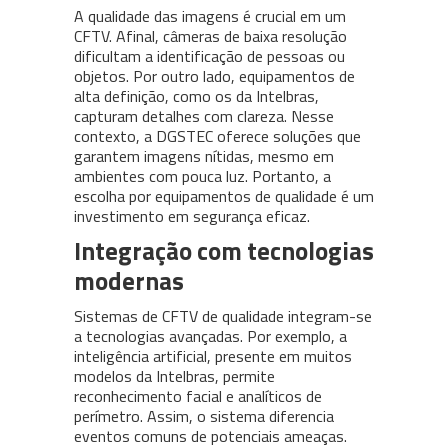
A qualidade das imagens é crucial em um
CFTV. Afinal, câmeras de baixa resolução
dificultam a identificação de pessoas ou
objetos. Por outro lado, equipamentos de
alta definição, como os da Intelbras,
capturam detalhes com clareza. Nesse
contexto, a DGSTEC oferece soluções que
garantem imagens nítidas, mesmo em
ambientes com pouca luz. Portanto, a
escolha por equipamentos de qualidade é um
investimento em segurança eficaz.
Integração com tecnologias
modernas
Sistemas de CFTV de qualidade integram-se
a tecnologias avançadas. Por exemplo, a
inteligência artificial, presente em muitos
modelos da Intelbras, permite
reconhecimento facial e analíticos de
perímetro. Assim, o sistema diferencia
eventos comuns de potenciais ameaças.