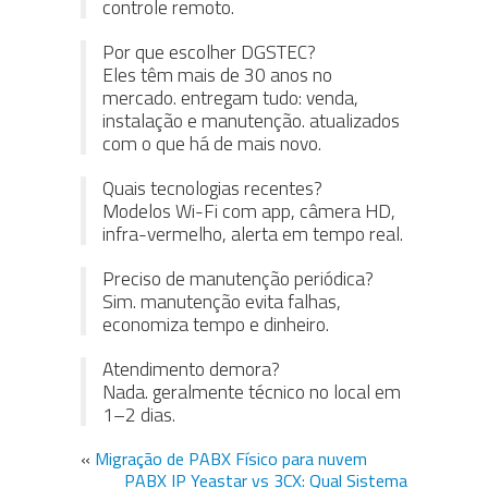
controle remoto.
Por que escolher DGSTEC?
Eles têm mais de 30 anos no
mercado. entregam tudo: venda,
instalação e manutenção. atualizados
com o que há de mais novo.
Quais tecnologias recentes?
Modelos Wi-Fi com app, câmera HD,
infra-vermelho, alerta em tempo real.
Preciso de manutenção periódica?
Sim. manutenção evita falhas,
economiza tempo e dinheiro.
Atendimento demora?
Nada. geralmente técnico no local em
1–2 dias.
«
Migração de PABX Físico para nuvem
PABX IP Yeastar vs 3CX: Qual Sistema