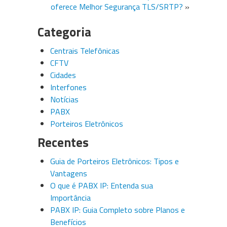
oferece Melhor Segurança TLS/SRTP?
»
Categoria
Centrais Telefônicas
CFTV
Cidades
Interfones
Notícias
PABX
Porteiros Eletrônicos
Recentes
Guia de Porteiros Eletrônicos: Tipos e
Vantagens
O que é PABX IP: Entenda sua
Importância
PABX IP: Guia Completo sobre Planos e
Benefícios