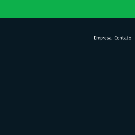
Empresa
Contato