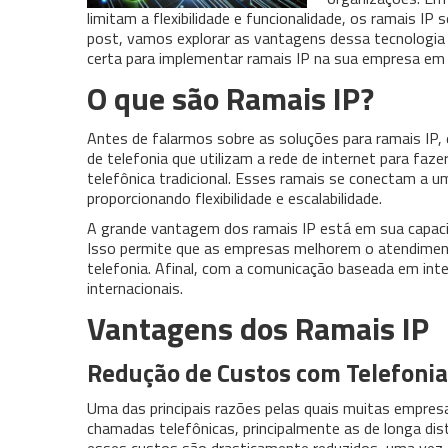
limitam a flexibilidade e funcionalidade, os ramais IP
post, vamos explorar as vantagens dessa tecnologia
certa para implementar ramais IP na sua empresa em
O que são Ramais IP?
Antes de falarmos sobre as soluções para ramais IP,
de telefonia que utilizam a rede de internet para faz
telefônica tradicional. Esses ramais se conectam a 
proporcionando flexibilidade e escalabilidade.
A grande vantagem dos ramais IP está em sua capacid
Isso permite que as empresas melhorem o atendimen
telefonia. Afinal, com a comunicação baseada em int
internacionais.
Vantagens dos Ramais IP
Redução de Custos com Telefonia
Uma das principais razões pelas quais muitas empres
chamadas telefônicas, principalmente as de longa dis